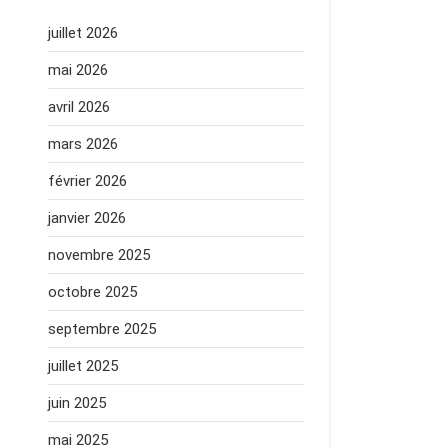
juillet 2026
mai 2026
avril 2026
mars 2026
février 2026
janvier 2026
novembre 2025
octobre 2025
septembre 2025
juillet 2025
juin 2025
mai 2025