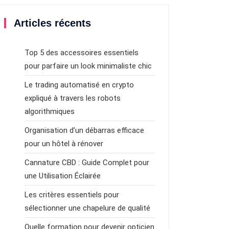
Articles récents
Top 5 des accessoires essentiels
pour parfaire un look minimaliste chic
Le trading automatisé en crypto
expliqué à travers les robots
algorithmiques
Organisation d’un débarras efficace
pour un hôtel à rénover
Cannature CBD : Guide Complet pour
une Utilisation Éclairée
Les critères essentiels pour
sélectionner une chapelure de qualité
Quelle formation pour devenir opticien