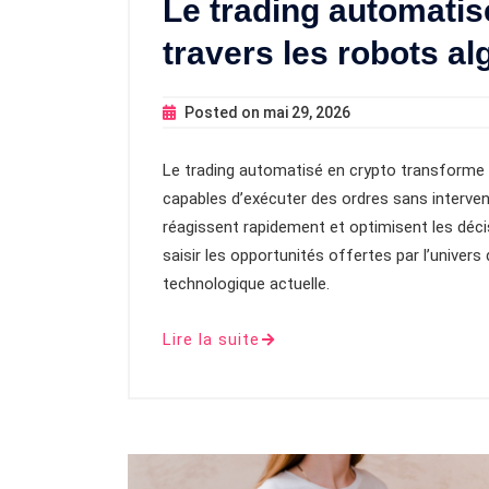
Le trading automatis
travers les robots a
Posted on
mai 29, 2026
Le trading automatisé en crypto transforme l
capables d’exécuter des ordres sans interven
réagissent rapidement et optimisent les déc
saisir les opportunités offertes par l’univer
technologique actuelle.
Lire la suite