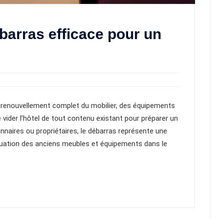
barras efficace pour un
n renouvellement complet du mobilier, des équipements
 vider l’hôtel de tout contenu existant pour préparer un
onnaires ou propriétaires, le débarras représente une
acuation des anciens meubles et équipements dans le