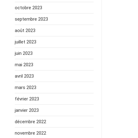
octobre 2023
septembre 2023
août 2023
juillet 2023
juin 2023
mai 2023
avril 2023
mars 2023
février 2023
janvier 2023
décembre 2022
novembre 2022