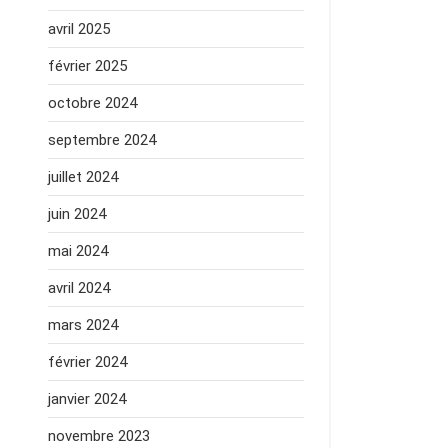
avril 2025
février 2025
octobre 2024
septembre 2024
juillet 2024
juin 2024
mai 2024
avril 2024
mars 2024
février 2024
janvier 2024
novembre 2023