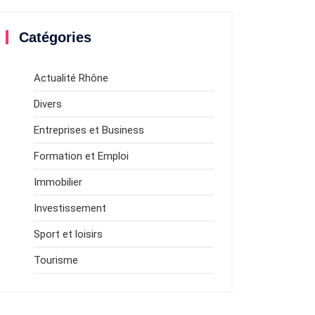
Catégories
Actualité Rhône
Divers
Entreprises et Business
Formation et Emploi
Immobilier
Investissement
Sport et loisirs
Tourisme