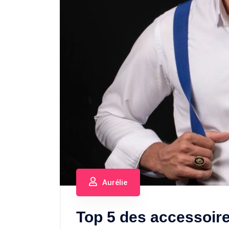
Aurélie
Top 5 des accessoire