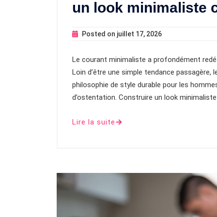
un look minimaliste 
Posted on
juillet 17, 2026
Le courant minimaliste a profondément redéf
Loin d’être une simple tendance passagère,
philosophie de style durable pour les hommes
d’ostentation. Construire un look minimalist
Lire la suite