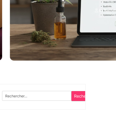
Rechercher :