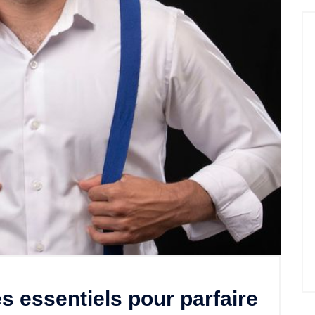
s essentiels pour parfaire