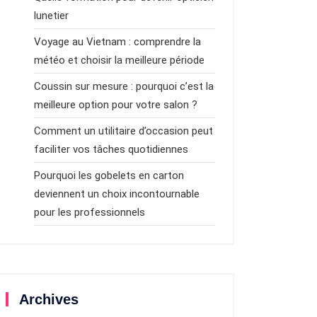
lunetier
Voyage au Vietnam : comprendre la
météo et choisir la meilleure période
Coussin sur mesure : pourquoi c’est la
meilleure option pour votre salon ?
Comment un utilitaire d’occasion peut
faciliter vos tâches quotidiennes
Pourquoi les gobelets en carton
deviennent un choix incontournable
pour les professionnels
Archives