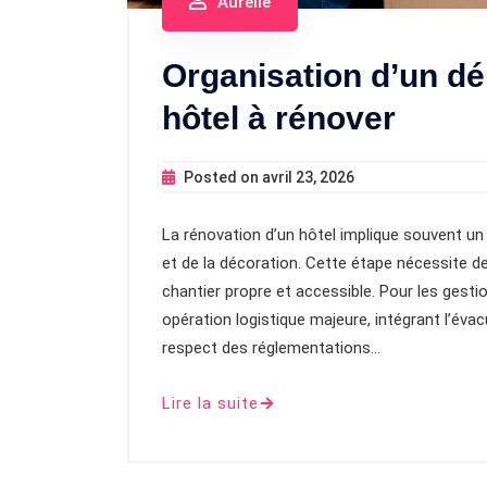
Aurélie
Organisation d’un dé
hôtel à rénover
Posted on
avril 23, 2026
La rénovation d’un hôtel implique souvent u
et de la décoration. Cette étape nécessite de
chantier propre et accessible. Pour les gesti
opération logistique majeure, intégrant l’év
respect des réglementations…
Lire la suite