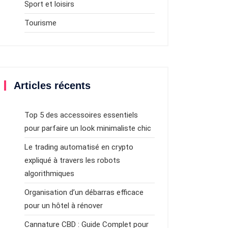
Sport et loisirs
Tourisme
Articles récents
Top 5 des accessoires essentiels
pour parfaire un look minimaliste chic
Le trading automatisé en crypto
expliqué à travers les robots
algorithmiques
Organisation d’un débarras efficace
pour un hôtel à rénover
Cannature CBD : Guide Complet pour