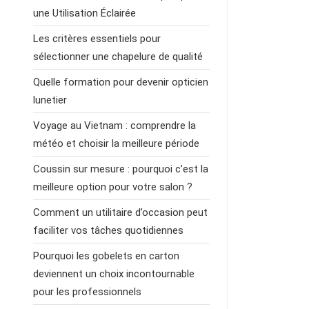
une Utilisation Éclairée
Les critères essentiels pour
sélectionner une chapelure de qualité
Quelle formation pour devenir opticien
lunetier
Voyage au Vietnam : comprendre la
météo et choisir la meilleure période
Coussin sur mesure : pourquoi c’est la
meilleure option pour votre salon ?
Comment un utilitaire d’occasion peut
faciliter vos tâches quotidiennes
Pourquoi les gobelets en carton
deviennent un choix incontournable
pour les professionnels