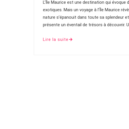
L’Île Maurice est une destination qui évoque
exotiques. Mais un voyage à l’Île Maurice rév
nature s’épanouit dans toute sa splendeur et
présente un éventail de trésors à découvrir. 
Lire la suite