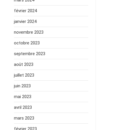
mars 2024
février 2024
janvier 2024
novembre 2023
octobre 2023
septembre 2023
août 2023
juillet 2023
juin 2023
mai 2023
avril 2023
mars 2023
février 2023