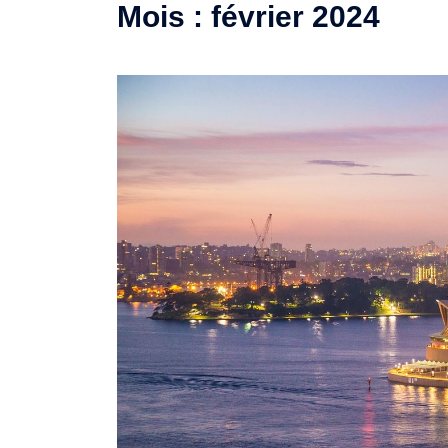
Mois :
février 2024