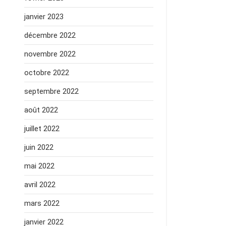
janvier 2023
décembre 2022
novembre 2022
octobre 2022
septembre 2022
août 2022
juillet 2022
juin 2022
mai 2022
avril 2022
mars 2022
janvier 2022