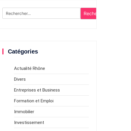
Rechercher :
Catégories
Actualité Rhône
Divers
Entreprises et Business
Formation et Emploi
Immobilier
Investissement