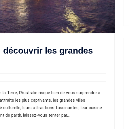
: découvrir les grandes
 la Terre, l’Australie risque bien de vous surprendre à
traits les plus captivants, les grandes villes
 culturelle, leurs attractions fascinantes, leur cuisine
nt de partir, laissez-vous tenter par…