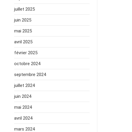
juillet 2025
juin 2025
mai 2025
avril 2025
février 2025
octobre 2024
septembre 2024
juillet 2024
juin 2024
mai 2024
avril 2024
mars 2024