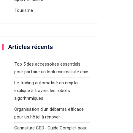
Tourisme
Articles récents
Top 5 des accessoires essentiels
pour parfaire un look minimaliste chic
Le trading automatisé en crypto
expliqué à travers les robots
algorithmiques
Organisation d’un débarras efficace
pour un hôtel à rénover
Cannature CBD : Guide Complet pour