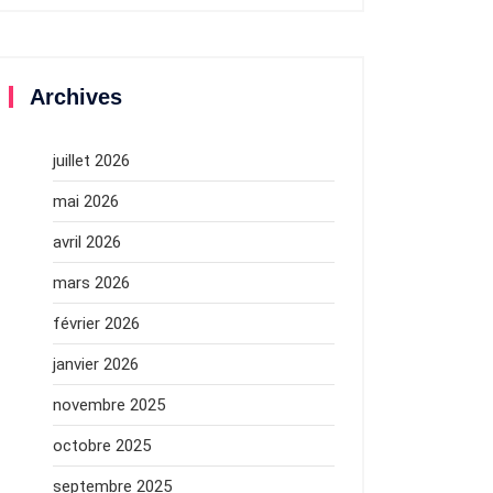
Archives
juillet 2026
mai 2026
avril 2026
mars 2026
février 2026
janvier 2026
novembre 2025
octobre 2025
septembre 2025