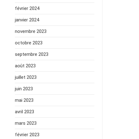
février 2024
janvier 2024
novembre 2023
octobre 2023
septembre 2023
août 2023
juillet 2023
juin 2023
mai 2023
avril 2023
mars 2023
février 2023