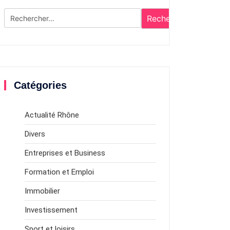
Rechercher :
Catégories
Actualité Rhône
Divers
Entreprises et Business
Formation et Emploi
Immobilier
Investissement
Sport et loisirs