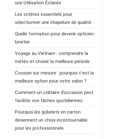
une Utilisation Éclairée
Les critères essentiels pour
sélectionner une chapelure de qualité
Quelle formation pour devenir opticien
lunetier
Voyage au Vietnam : comprendre la
météo et choisir la meilleure période
Coussin sur mesure : pourquoi c’est la
meilleure option pour votre salon ?
Comment un utilitaire d’occasion peut
faciliter vos tâches quotidiennes
Pourquoi les gobelets en carton
deviennent un choix incontournable
pour les professionnels