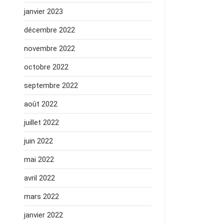
janvier 2023
décembre 2022
novembre 2022
octobre 2022
septembre 2022
août 2022
juillet 2022
juin 2022
mai 2022
avril 2022
mars 2022
janvier 2022