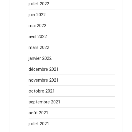
juillet 2022
juin 2022
mai 2022
avril 2022
mars 2022
janvier 2022
décembre 2021
novembre 2021
octobre 2021
septembre 2021
août 2021
juillet 2021