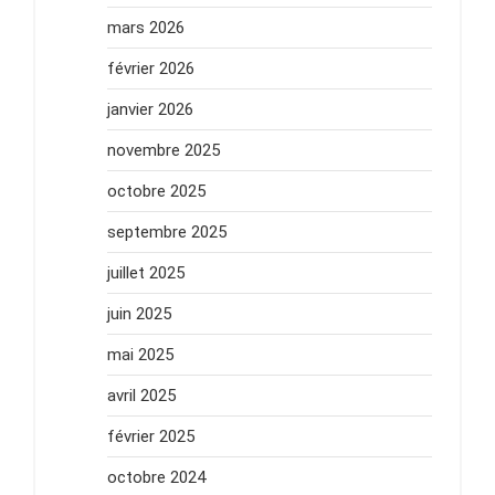
mars 2026
février 2026
janvier 2026
novembre 2025
octobre 2025
septembre 2025
juillet 2025
juin 2025
mai 2025
avril 2025
février 2025
octobre 2024