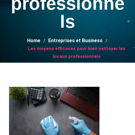
professionne
ls
Home
Entreprises et Business
Les moyens efficaces pour bien nettoyer les
locaux professionnels