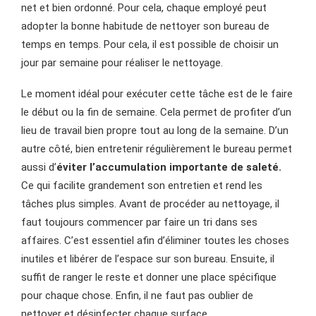
net et bien ordonné. Pour cela, chaque employé peut
adopter la bonne habitude de nettoyer son bureau de
temps en temps. Pour cela, il est possible de choisir un
jour par semaine pour réaliser le nettoyage.
Le moment idéal pour exécuter cette tâche est de le faire
le début ou la fin de semaine. Cela permet de profiter d’un
lieu de travail bien propre tout au long de la semaine. D’un
autre côté, bien entretenir régulièrement le bureau permet
aussi d’
éviter l’accumulation importante de saleté.
Ce qui facilite grandement son entretien et rend les
tâches plus simples. Avant de procéder au nettoyage, il
faut toujours commencer par faire un tri dans ses
affaires. C’est essentiel afin d’éliminer toutes les choses
inutiles et libérer de l’espace sur son bureau. Ensuite, il
suffit de ranger le reste et donner une place spécifique
pour chaque chose. Enfin, il ne faut pas oublier de
nettoyer et désinfecter chaque surface.