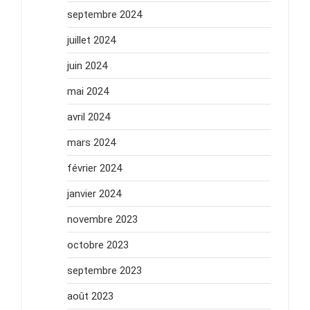
septembre 2024
juillet 2024
juin 2024
mai 2024
avril 2024
mars 2024
février 2024
janvier 2024
novembre 2023
octobre 2023
septembre 2023
août 2023