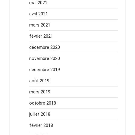
mai 2021
avril 2021
mars 2021
février 2021
décembre 2020
novembre 2020
décembre 2019
août 2019
mars 2019
octobre 2018
juillet 2018
février 2018