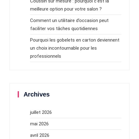
Coussin sur mesure : pourquoi c’est la
meilleure option pour votre salon ?
Comment un utilitaire d’occasion peut
faciliter vos tâches quotidiennes
Pourquoi les gobelets en carton deviennent
un choix incontournable pour les
professionnels
Archives
juillet 2026
mai 2026
avril 2026