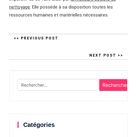
nettoyage
. Elle possède à sa disposition toutes les
ressources humaines et matérielles nécessaires.
<< PREVIOUS POST
NEXT POST >>
Rechercher :
Catégories