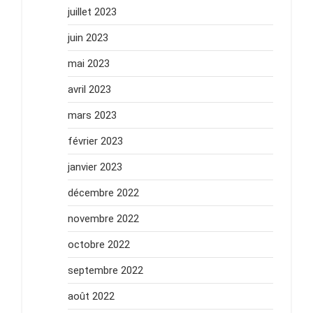
juillet 2023
juin 2023
mai 2023
avril 2023
mars 2023
février 2023
janvier 2023
décembre 2022
novembre 2022
octobre 2022
septembre 2022
août 2022