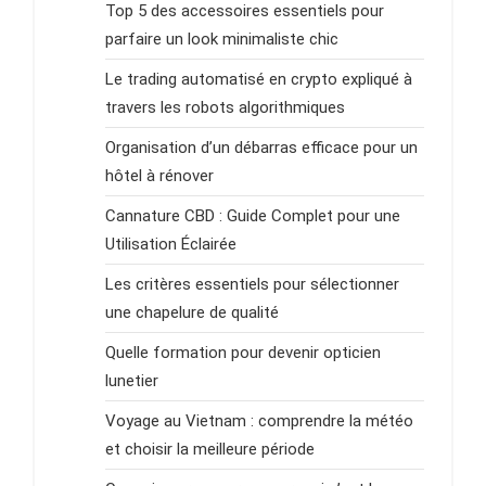
Top 5 des accessoires essentiels pour
parfaire un look minimaliste chic
Le trading automatisé en crypto expliqué à
travers les robots algorithmiques
Organisation d’un débarras efficace pour un
hôtel à rénover
Cannature CBD : Guide Complet pour une
Utilisation Éclairée
Les critères essentiels pour sélectionner
une chapelure de qualité
Quelle formation pour devenir opticien
lunetier
Voyage au Vietnam : comprendre la météo
et choisir la meilleure période