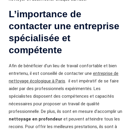
L’importance de
contacter une entreprise
spécialisée et
compétente
Afin de bénéficier d’un lieu de travail confortable et bien
entretenu, il est conseillé de contacter une
entreprise de
nettoyage écologique à Paris
. il est impératif de se faire
aider par des professionnels expérimentés. Les
spécialistes disposent des compétences et capacités
nécessaires pour proposer un travail de qualité
professionnelle. De plus, ils sont en mesure d’accomplir un
nettoyage en profondeur
et peuvent atteindre tous les
recoins. Pour offrir les meilleures prestations, ils sont à