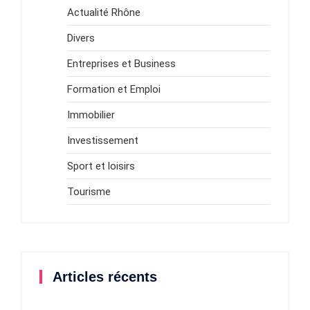
Actualité Rhône
Divers
Entreprises et Business
Formation et Emploi
Immobilier
Investissement
Sport et loisirs
Tourisme
Articles récents