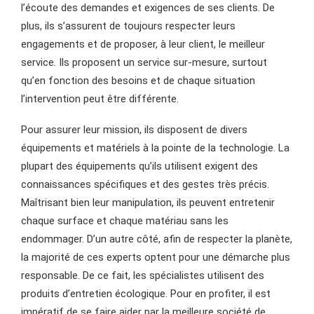
l’écoute des demandes et exigences de ses clients. De
plus, ils s’assurent de toujours respecter leurs
engagements et de proposer, à leur client, le meilleur
service. Ils proposent un service sur-mesure, surtout
qu’en fonction des besoins et de chaque situation
l’intervention peut être différente.
Pour assurer leur mission, ils disposent de divers
équipements et matériels à la pointe de la technologie. La
plupart des équipements qu’ils utilisent exigent des
connaissances spécifiques et des gestes très précis.
Maîtrisant bien leur manipulation, ils peuvent entretenir
chaque surface et chaque matériau sans les
endommager. D’un autre côté, afin de respecter la planète,
la majorité de ces experts optent pour une démarche plus
responsable. De ce fait, les spécialistes utilisent des
produits d’entretien écologique. Pour en profiter, il est
impératif de se faire aider par
la meilleure société de