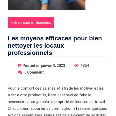
Entreprises et Business
Les moyens efficaces pour bien
nettoyer les locaux
professionnels
Posted on
janvier 9, 2023
1354
0
Comment
Pour le confort des salariés et afin de les motiver et les
aider à être productifs, il est essentiel de faire le
nécessaire pour garantir la propreté de leur lieu de travail.
Chacun peut apporter sa contribution et réaliser quelques
actions essentielles. Mais il est plus judicieux de solliciter