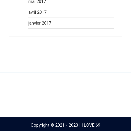
mai 2017
avril 2017
janvier 2017
Copyright © 2021 - 2023 | I LOVE 69