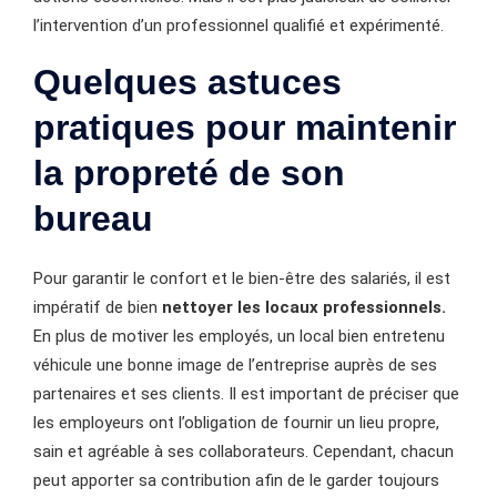
l’intervention d’un professionnel qualifié et expérimenté.
Quelques astuces
pratiques pour maintenir
la propreté de son
bureau
Pour garantir le confort et le bien-être des salariés, il est
impératif de bien
nettoyer les locaux professionnels.
En plus de motiver les employés, un local bien entretenu
véhicule une bonne image de l’entreprise auprès de ses
partenaires et ses clients. Il est important de préciser que
les employeurs ont l’obligation de fournir un lieu propre,
sain et agréable à ses collaborateurs. Cependant, chacun
peut apporter sa contribution afin de le garder toujours