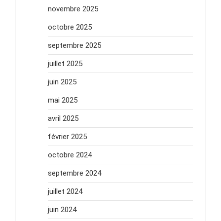
novembre 2025
octobre 2025
septembre 2025
juillet 2025
juin 2025
mai 2025
avril 2025
février 2025
octobre 2024
septembre 2024
juillet 2024
juin 2024