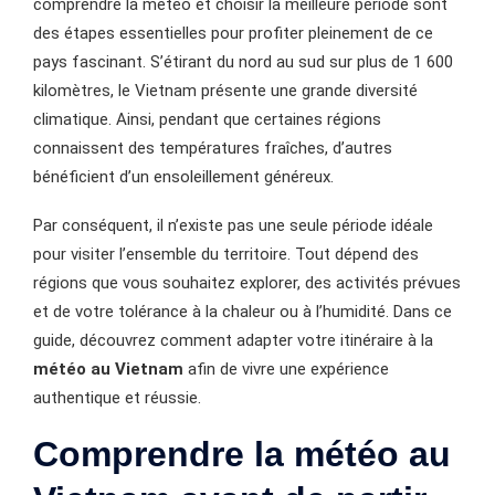
comprendre la météo et choisir la meilleure période sont
des étapes essentielles pour profiter pleinement de ce
pays fascinant. S’étirant du nord au sud sur plus de 1 600
kilomètres, le Vietnam présente une grande diversité
climatique. Ainsi, pendant que certaines régions
connaissent des températures fraîches, d’autres
bénéficient d’un ensoleillement généreux.
Par conséquent, il n’existe pas une seule période idéale
pour visiter l’ensemble du territoire. Tout dépend des
régions que vous souhaitez explorer, des activités prévues
et de votre tolérance à la chaleur ou à l’humidité. Dans ce
guide, découvrez comment adapter votre itinéraire à la
météo au Vietnam
afin de vivre une expérience
authentique et réussie.
Comprendre la météo au