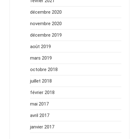
février 2021
décembre 2020
novembre 2020
décembre 2019
août 2019
mars 2019
octobre 2018
juillet 2018
février 2018
mai 2017
avril 2017
janvier 2017