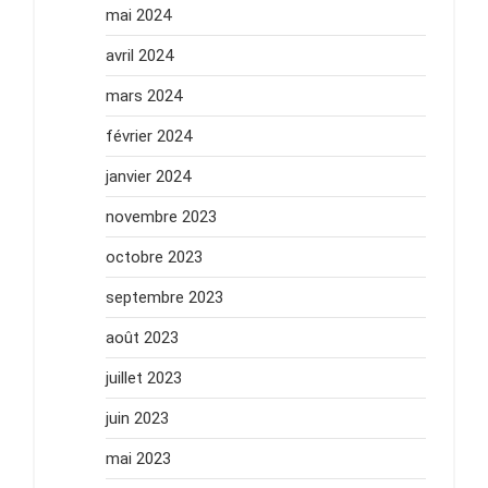
mai 2024
avril 2024
mars 2024
février 2024
janvier 2024
novembre 2023
octobre 2023
septembre 2023
août 2023
juillet 2023
juin 2023
mai 2023