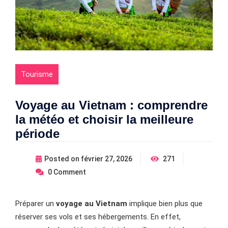
Tourisme
Voyage au Vietnam : comprendre
la météo et choisir la meilleure
période
Posted on
février 27, 2026
271
0
Comment
Préparer un
voyage au Vietnam
implique bien plus que
réserver ses vols et ses hébergements. En effet,