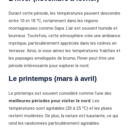
Durant cette période, les températures peuvent descendre
entre 10 et 18 °C, notamment dans les régions
montagneuses comme Sapa. L’air est souvent humide et
brumeux. Toutefois, cette atmosphère crée une ambiance
mystique, particulièrement appréciée dans les rizières en
terrasse. Ainsi, si vous aimez les températures fraîches et
les paysages enveloppés de brume, l’hiver peut être une
période intéressante pour explorer le nord.
Le printemps (mars à avril)
Le printemps est souvent considéré comme l’une des
meilleures périodes pour visiter le nord
. Les
températures sont agréables (20 à 25 °C) et les pluies
restent modérées. De plus, la nature est luxuriante, ce qui
rend les randonnées particulièrement agréables.