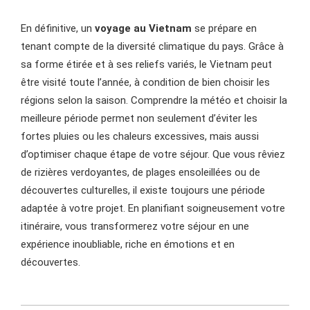
En définitive, un
voyage au Vietnam
se prépare en
tenant compte de la diversité climatique du pays. Grâce à
sa forme étirée et à ses reliefs variés, le Vietnam peut
être visité toute l’année, à condition de bien choisir les
régions selon la saison. Comprendre la météo et choisir la
meilleure période permet non seulement d’éviter les
fortes pluies ou les chaleurs excessives, mais aussi
d’optimiser chaque étape de votre séjour. Que vous rêviez
de rizières verdoyantes, de plages ensoleillées ou de
découvertes culturelles, il existe toujours une période
adaptée à votre projet. En planifiant soigneusement votre
itinéraire, vous transformerez votre séjour en une
expérience inoubliable, riche en émotions et en
découvertes.