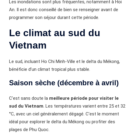
Les inondations sont plus fréquentes, notamment à Hoi
An. Il est donc conseillé de bien se renseigner avant de
programmer son séjour durant cette période.
Le climat au sud du
Vietnam
Le sud, incluant Ho Chi Minh-Ville et le delta du Mékong,
bénéficie d’un climat tropical plus stable.
Saison sèche (décembre à avril)
C’est sans doute la
meilleure période pour visiter le
sud du Vietnam
. Les températures varient entre 25 et 32
°C, avec un ciel généralement dégagé. C’est le moment
idéal pour explorer le delta du Mékong ou profiter des
plages de Phu Quoc.