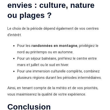
envies : culture, nature
ou plages ?
Le choix de la période dépend également de vos centres
d’intérêt.
Pour les
randonnées en montagne
, privilégiez le
nord au printemps ou en automne.
Pour un séjour balnéaire, préférez le centre entre
mars et juillet ou le sud en hiver.
Pour une immersion culturelle complète, combinez
plusieurs régions durant les périodes intermédiaires.
Ainsi, en tenant compte de la météo et de vos priorités,
vous maximiserez la qualité de votre expérience.
Conclusion