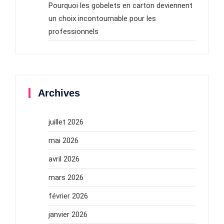
Pourquoi les gobelets en carton deviennent
un choix incontournable pour les
professionnels
Archives
juillet 2026
mai 2026
avril 2026
mars 2026
février 2026
janvier 2026