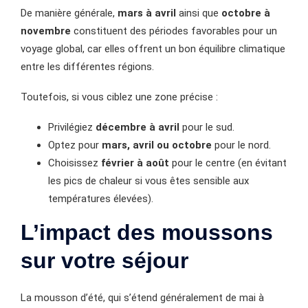
De manière générale,
mars à avril
ainsi que
octobre à
novembre
constituent des périodes favorables pour un
voyage global, car elles offrent un bon équilibre climatique
entre les différentes régions.
Toutefois, si vous ciblez une zone précise :
Privilégiez
décembre à avril
pour le sud.
Optez pour
mars, avril ou octobre
pour le nord.
Choisissez
février à août
pour le centre (en évitant
les pics de chaleur si vous êtes sensible aux
températures élevées).
L’impact des moussons
sur votre séjour
La mousson d’été, qui s’étend généralement de mai à