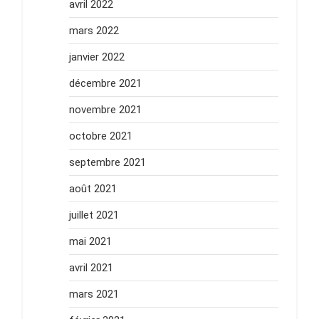
avril 2022
mars 2022
janvier 2022
décembre 2021
novembre 2021
octobre 2021
septembre 2021
août 2021
juillet 2021
mai 2021
avril 2021
mars 2021