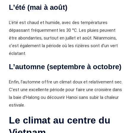
L’été (mai à août)
L’été est chaud et humide, avec des températures
dépassant fréquemment les 30 °C. Les pluies peuvent
être abondantes, surtout en juillet et août. Néanmoins,
c’est également la période où les rizières sont d’un vert
éclatant.
L’automne (septembre à octobre)
Enfin, l’automne offre un climat doux et relativement sec.
C’est une excellente période pour faire une croisière dans
la baie d’Halong ou découvrir Hanoi sans subir la chaleur
estivale.
Le climat au centre du
Vietnam