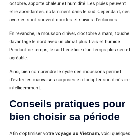
octobre, apporte chaleur et humidité. Les pluies peuvent
être abondantes, notamment dans le sud. Cependant, ces
averses sont souvent courtes et suivies d’éclaircies.
En revanche, la mousson d’hiver, d’octobre à mars, touche
davantage le nord avec un climat plus frais et humide.
Pendant ce temps, le sud bénéficie d’un temps plus sec et
agréable.
Ainsi, bien comprendre le cycle des moussons permet
d’éviter les mauvaises surprises et d’adapter son itinéraire
intelligemment.
Conseils pratiques pour
bien choisir sa période
Afin d’optimiser votre
voyage au Vietnam
, voici quelques