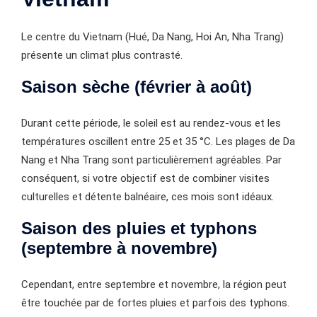
Le centre du Vietnam (Hué, Da Nang, Hoi An, Nha Trang)
présente un climat plus contrasté.
Saison sèche (février à août)
Durant cette période, le soleil est au rendez-vous et les
températures oscillent entre 25 et 35 °C. Les plages de Da
Nang et Nha Trang sont particulièrement agréables. Par
conséquent, si votre objectif est de combiner visites
culturelles et détente balnéaire, ces mois sont idéaux.
Saison des pluies et typhons
(septembre à novembre)
Cependant, entre septembre et novembre, la région peut
être touchée par de fortes pluies et parfois des typhons.