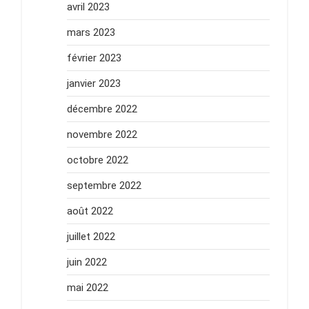
avril 2023
mars 2023
février 2023
janvier 2023
décembre 2022
novembre 2022
octobre 2022
septembre 2022
août 2022
juillet 2022
juin 2022
mai 2022