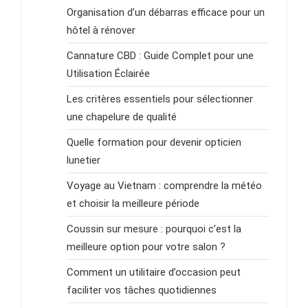
Organisation d’un débarras efficace pour un
hôtel à rénover
Cannature CBD : Guide Complet pour une
Utilisation Éclairée
Les critères essentiels pour sélectionner
une chapelure de qualité
Quelle formation pour devenir opticien
lunetier
Voyage au Vietnam : comprendre la météo
et choisir la meilleure période
Coussin sur mesure : pourquoi c’est la
meilleure option pour votre salon ?
Comment un utilitaire d’occasion peut
faciliter vos tâches quotidiennes