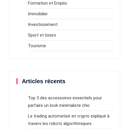
Formation et Emploi
Immobilier
Investissement
Sport et loisirs
Tourisme
Articles récents
Top 5 des accessoires essentiels pour
parfaire un look minimaliste chic
Le trading automatisé en crypto expliqué à
travers les robots algorithmiques