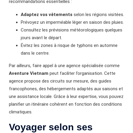
recommandations essentielles :
Adaptez vos vêtements
selon les régions visitées.
Prévoyez un imperméable léger en saison des pluies.
Consultez les prévisions météorologiques quelques
jours avant le départ.
Évitez les zones à risque de typhons en automne
dans le centre.
Par ailleurs, faire appel à une agence spécialisée comme
Aventure Vietnam
peut faciliter l’organisation. Cette
agence propose des circuits sur mesure, des guides
francophones, des hébergements adaptés aux saisons et
une assistance locale. Grâce à leur expertise, vous pouvez
planifier un itinéraire cohérent en fonction des conditions
climatiques.
Voyager selon ses