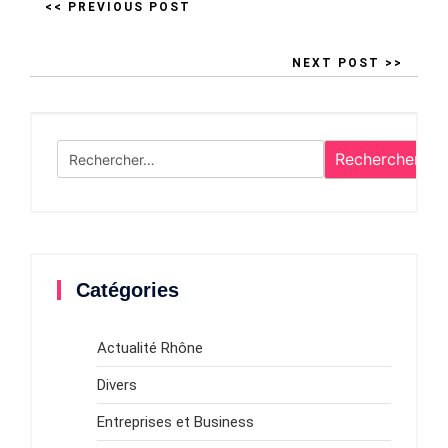
<< PREVIOUS POST
NEXT POST >>
Rechercher :
Catégories
Actualité Rhône
Divers
Entreprises et Business