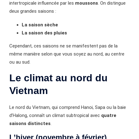
intertropicale influencée par les
moussons
. On distingue
deux grandes saisons :
La saison sèche
La saison des pluies
Cependant, ces saisons ne se manifestent pas de la
même manière selon que vous soyez au nord, au centre
ou au sud.
Le climat au nord du
Vietnam
Le nord du Vietnam, qui comprend Hanoi, Sapa ou la baie
d’Halong, connaît un climat subtropical avec
quatre
saisons distinctes
.
L’hiver (novembre à février)