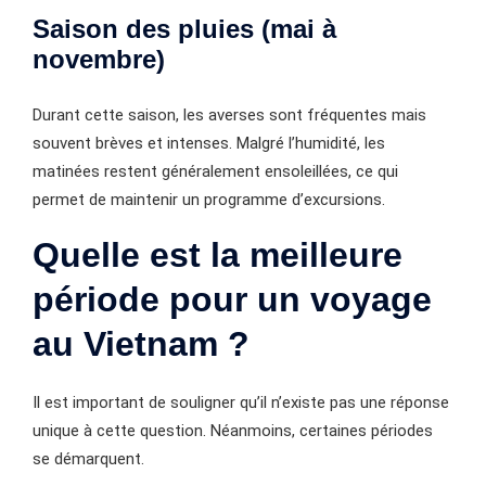
Saison des pluies (mai à
novembre)
Durant cette saison, les averses sont fréquentes mais
souvent brèves et intenses. Malgré l’humidité, les
matinées restent généralement ensoleillées, ce qui
permet de maintenir un programme d’excursions.
Quelle est la meilleure
période pour un voyage
au Vietnam ?
Il est important de souligner qu’il n’existe pas une réponse
unique à cette question. Néanmoins, certaines périodes
se démarquent.