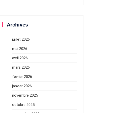
Archives
juillet 2026
mai 2026
avril 2026
mars 2026
février 2026
janvier 2026
novembre 2025
octobre 2025