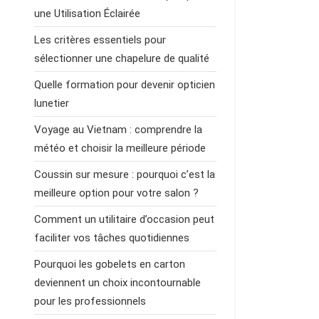
une Utilisation Éclairée
Les critères essentiels pour
sélectionner une chapelure de qualité
Quelle formation pour devenir opticien
lunetier
Voyage au Vietnam : comprendre la
météo et choisir la meilleure période
Coussin sur mesure : pourquoi c’est la
meilleure option pour votre salon ?
Comment un utilitaire d’occasion peut
faciliter vos tâches quotidiennes
Pourquoi les gobelets en carton
deviennent un choix incontournable
pour les professionnels