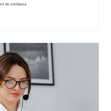
ent de confiance.