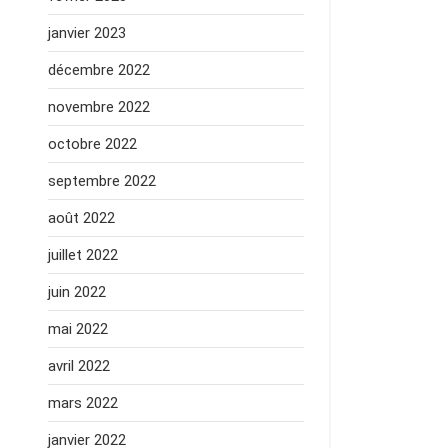
janvier 2023
décembre 2022
novembre 2022
octobre 2022
septembre 2022
août 2022
juillet 2022
juin 2022
mai 2022
avril 2022
mars 2022
janvier 2022