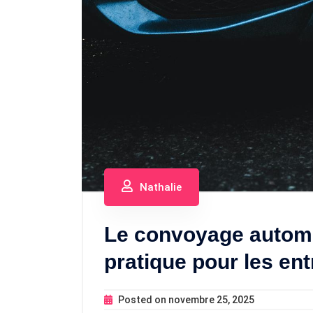
Nathalie
Le convoyage automo
pratique pour les en
Posted on
novembre 25, 2025