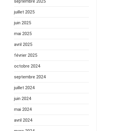
septembre 2025
juillet 2025
juin 2025
mai 2025
avril 2025
février 2025
octobre 2024
septembre 2024
juillet 2024
juin 2024
mai 2024
avril 2024