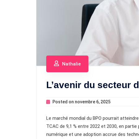
Nathalie
L’avenir du secteur
Posted on
novembre 6, 2025
Le marché mondial du BPO pourrait atteindre p
TCAC de 9,1 % entre 2022 et 2030, en partie
numérique et une adoption accrue des techno