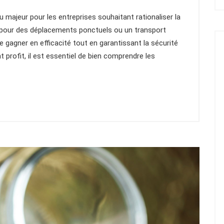
majeur pour les entreprises souhaitant rationaliser la
t pour des déplacements ponctuels ou un transport
e gagner en efficacité tout en garantissant la sécurité
 profit, il est essentiel de bien comprendre les