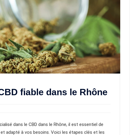
CBD fiable dans le Rhône
ialisé dans le CBD dans le Rhône, il est essentiel de
al et adapté à vos besoins. Voici les étapes clés et les