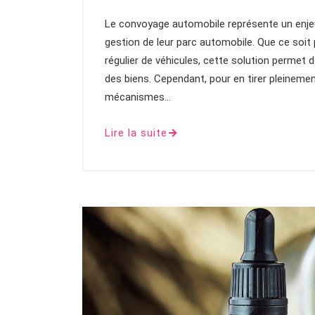
Le convoyage automobile représente un enjeu 
gestion de leur parc automobile. Que ce soi
régulier de véhicules, cette solution permet d
des biens. Cependant, pour en tirer pleinement
mécanismes…
Lire la suite