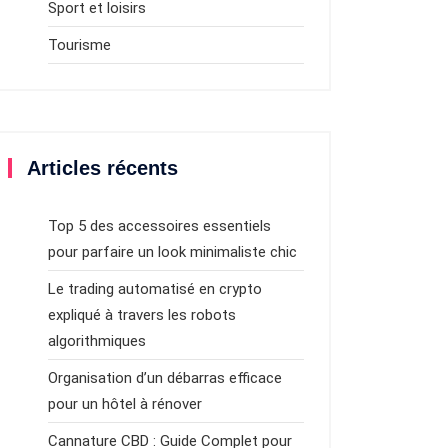
Sport et loisirs
Tourisme
Articles récents
Top 5 des accessoires essentiels
pour parfaire un look minimaliste chic
Le trading automatisé en crypto
expliqué à travers les robots
algorithmiques
Organisation d’un débarras efficace
pour un hôtel à rénover
Cannature CBD : Guide Complet pour