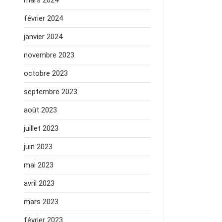
mars 2024
février 2024
janvier 2024
novembre 2023
octobre 2023
septembre 2023
août 2023
juillet 2023
juin 2023
mai 2023
avril 2023
mars 2023
février 2023