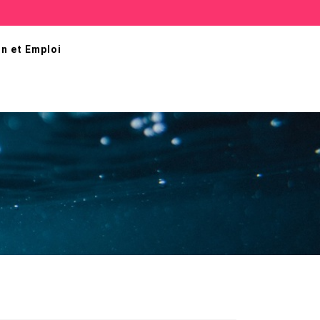
n et Emploi