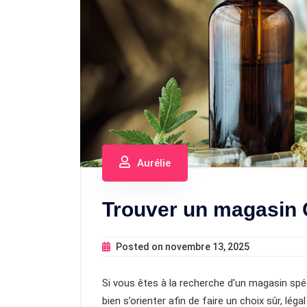
Aurélie
Trouver un magasin 
Posted on
novembre 13, 2025
Si vous êtes à la recherche d’un magasin spéc
bien s’orienter afin de faire un choix sûr, lég