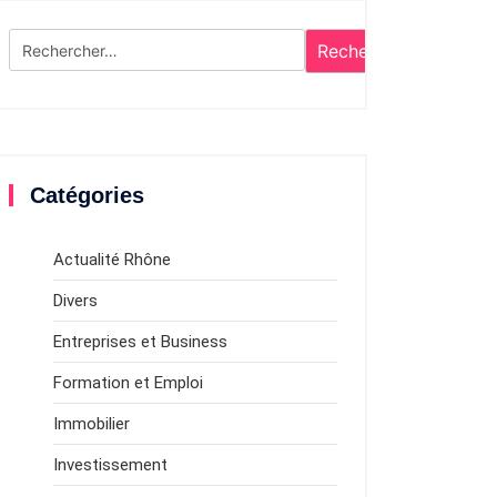
Rechercher :
Catégories
Actualité Rhône
Divers
Entreprises et Business
Formation et Emploi
Immobilier
Investissement