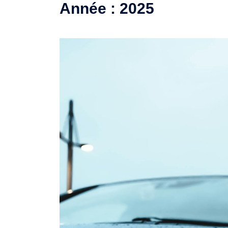
Année :
2025