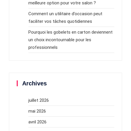
meilleure option pour votre salon ?
Comment un utilitaire d’occasion peut
faciliter vos tâches quotidiennes
Pourquoi les gobelets en carton deviennent
un choix incontournable pour les
professionnels
Archives
juillet 2026
mai 2026
avril 2026