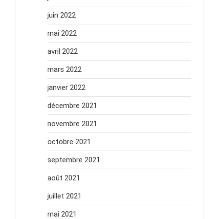
juin 2022
mai 2022
avril 2022
mars 2022
janvier 2022
décembre 2021
novembre 2021
octobre 2021
septembre 2021
août 2021
juillet 2021
mai 2021