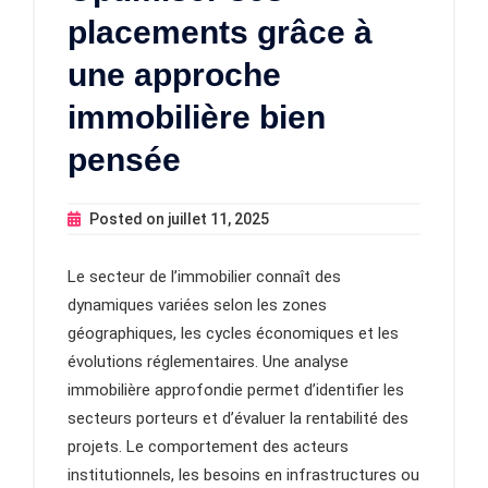
placements grâce à
une approche
immobilière bien
pensée
Posted on
juillet 11, 2025
Le secteur de l’immobilier connaît des
dynamiques variées selon les zones
géographiques, les cycles économiques et les
évolutions réglementaires. Une analyse
immobilière approfondie permet d’identifier les
secteurs porteurs et d’évaluer la rentabilité des
projets. Le comportement des acteurs
institutionnels, les besoins en infrastructures ou