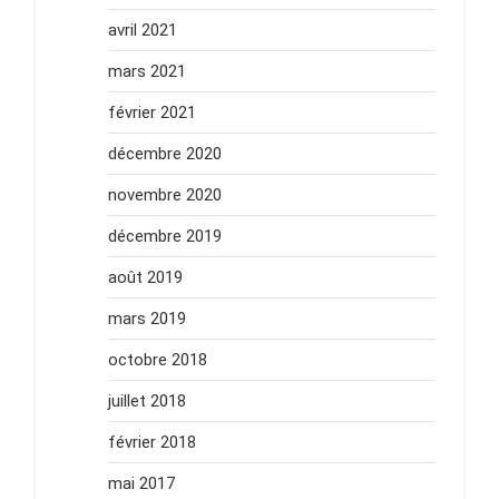
avril 2021
mars 2021
février 2021
décembre 2020
novembre 2020
décembre 2019
août 2019
mars 2019
octobre 2018
juillet 2018
février 2018
mai 2017