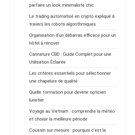
parfaire un look minimaliste chic
Le trading automatisé en crypto expliqué à
travers les robots algorithmiques
Organisation d’un débarras efficace pour un
hôtel à rénover
Cannature CBD : Guide Complet pour une
Utilisation Éclairée
Les critères essentiels pour sélectionner
une chapelure de qualité
Quelle formation pour devenir opticien
lunetier
Voyage au Vietnam : comprendre la météo
et choisir la meilleure période
Coussin sur mesure : pourquoi c’est la