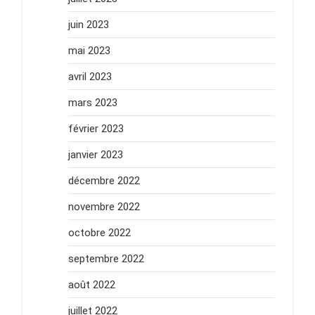
juin 2023
mai 2023
avril 2023
mars 2023
février 2023
janvier 2023
décembre 2022
novembre 2022
octobre 2022
septembre 2022
août 2022
juillet 2022