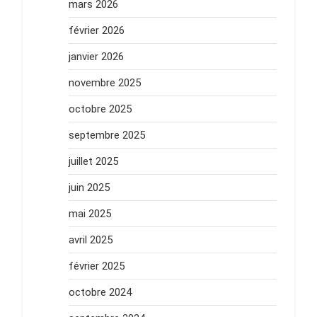
mars 2026
février 2026
janvier 2026
novembre 2025
octobre 2025
septembre 2025
juillet 2025
juin 2025
mai 2025
avril 2025
février 2025
octobre 2024