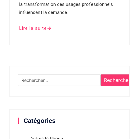
la transformation des usages professionnels
influencent la demande.
Lire la suite
Rechercher :
Catégories
Actualité Rhône