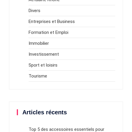
Divers
Entreprises et Business
Formation et Emploi
Immobilier
Investissement
Sport et loisirs
Tourisme
Articles récents
Top 5 des accessoires essentiels pour