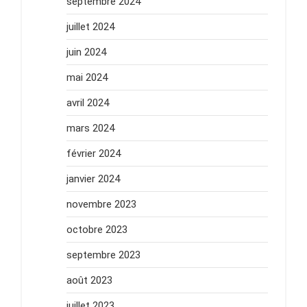
septembre 2024
juillet 2024
juin 2024
mai 2024
avril 2024
mars 2024
février 2024
janvier 2024
novembre 2023
octobre 2023
septembre 2023
août 2023
juillet 2023