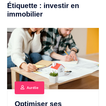
Étiquette :
investir en
immobilier
Aurélie
Optimiser ses