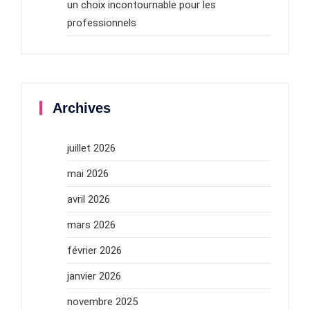
un choix incontournable pour les
professionnels
Archives
juillet 2026
mai 2026
avril 2026
mars 2026
février 2026
janvier 2026
novembre 2025