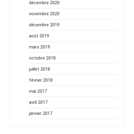
décembre 2020
novembre 2020
décembre 2019
août 2019
mars 2019
octobre 2018
juillet 2018
février 2018
mai 2017
avril 2017
janvier 2017