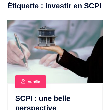
Étiquette :
investir en SCPI
Aurélie
SCPI : une belle
perspective