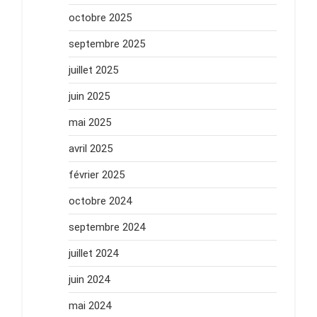
octobre 2025
septembre 2025
juillet 2025
juin 2025
mai 2025
avril 2025
février 2025
octobre 2024
septembre 2024
juillet 2024
juin 2024
mai 2024