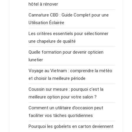
hôtel à rénover
Cannature CBD : Guide Complet pour une
Utilisation Éclairée
Les critères essentiels pour sélectionner
une chapelure de qualité
Quelle formation pour devenir opticien
lunetier
Voyage au Vietnam : comprendre la météo
et choisir la meilleure période
Coussin sur mesure : pourquoi c’est la
meilleure option pour votre salon ?
Comment un utilitaire d’occasion peut
faciliter vos tâches quotidiennes
Pourquoi les gobelets en carton deviennent