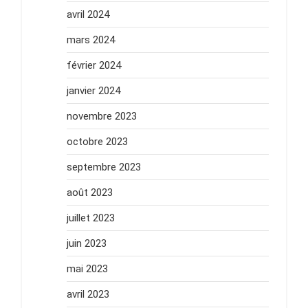
avril 2024
mars 2024
février 2024
janvier 2024
novembre 2023
octobre 2023
septembre 2023
août 2023
juillet 2023
juin 2023
mai 2023
avril 2023