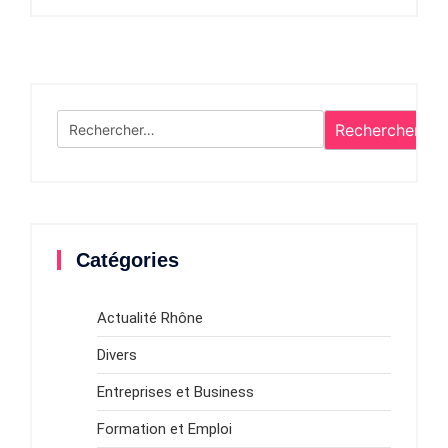
Rechercher :
Catégories
Actualité Rhône
Divers
Entreprises et Business
Formation et Emploi