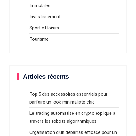
Immobilier
Investissement
Sport et loisirs
Tourisme
Articles récents
Top 5 des accessoires essentiels pour
parfaire un look minimaliste chic
Le trading automatisé en crypto expliqué à
travers les robots algorithmiques
Organisation d’un débarras efficace pour un