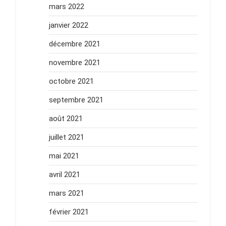
mars 2022
janvier 2022
décembre 2021
novembre 2021
octobre 2021
septembre 2021
août 2021
juillet 2021
mai 2021
avril 2021
mars 2021
février 2021