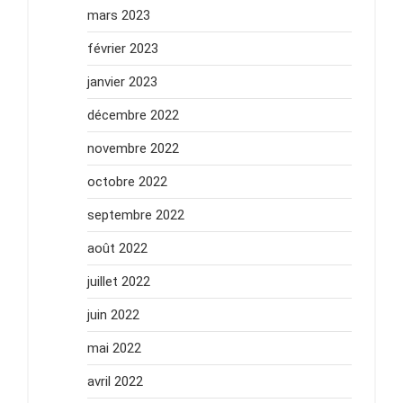
mars 2023
février 2023
janvier 2023
décembre 2022
novembre 2022
octobre 2022
septembre 2022
août 2022
juillet 2022
juin 2022
mai 2022
avril 2022