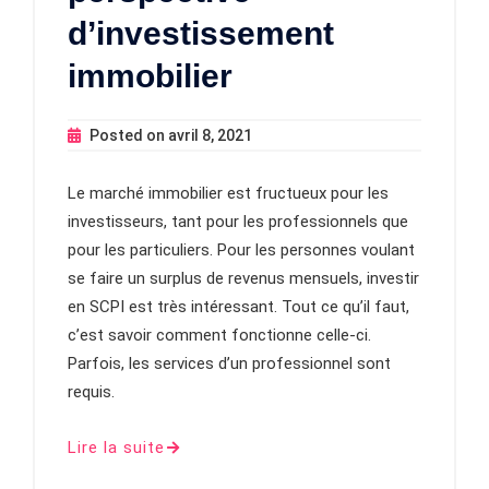
d’investissement
immobilier
Posted on
avril 8, 2021
Le marché immobilier est fructueux pour les
investisseurs, tant pour les professionnels que
pour les particuliers. Pour les personnes voulant
se faire un surplus de revenus mensuels, investir
en SCPI est très intéressant. Tout ce qu’il faut,
c’est savoir comment fonctionne celle-ci.
Parfois, les services d’un professionnel sont
requis.
Lire la suite