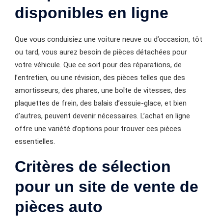
disponibles en ligne
Que vous conduisiez une voiture neuve ou d’occasion, tôt
ou tard, vous aurez besoin de pièces détachées pour
votre véhicule. Que ce soit pour des réparations, de
l’entretien, ou une révision, des pièces telles que des
amortisseurs, des phares, une boîte de vitesses, des
plaquettes de frein, des balais d’essuie-glace, et bien
d’autres, peuvent devenir nécessaires. L’achat en ligne
offre une variété d’options pour trouver ces pièces
essentielles.
Critères de sélection
pour un site de vente de
pièces auto