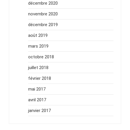
décembre 2020
novembre 2020
décembre 2019
août 2019
mars 2019
octobre 2018
juillet 2018
février 2018
mai 2017
avril 2017
janvier 2017