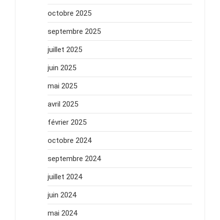
octobre 2025
septembre 2025
juillet 2025
juin 2025
mai 2025
avril 2025
février 2025
octobre 2024
septembre 2024
juillet 2024
juin 2024
mai 2024