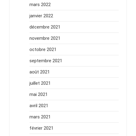
mars 2022
janvier 2022
décembre 2021
novembre 2021
octobre 2021
septembre 2021
août 2021
juillet 2021
mai 2021
avril 2021
mars 2021
février 2021