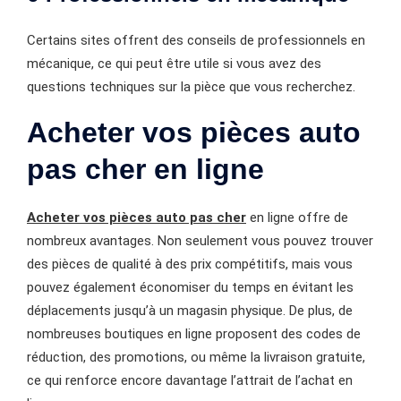
Certains sites offrent des conseils de professionnels en
mécanique, ce qui peut être utile si vous avez des
questions techniques sur la pièce que vous recherchez.
Acheter vos pièces auto
pas cher en ligne
Acheter vos pièces auto pas cher
en ligne offre de
nombreux avantages. Non seulement vous pouvez trouver
des pièces de qualité à des prix compétitifs, mais vous
pouvez également économiser du temps en évitant les
déplacements jusqu’à un magasin physique. De plus, de
nombreuses boutiques en ligne proposent des codes de
réduction, des promotions, ou même la livraison gratuite,
ce qui renforce encore davantage l’attrait de l’achat en