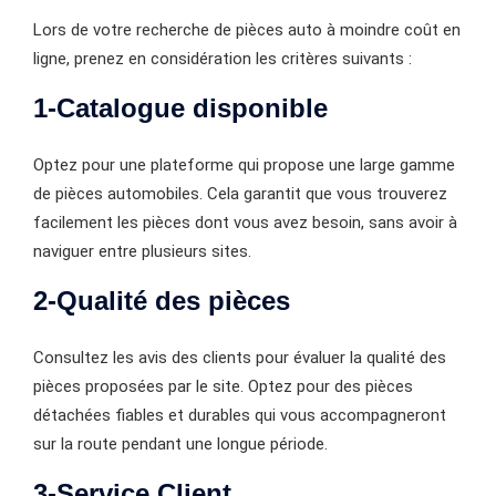
Lors de votre recherche de pièces auto à moindre coût en
ligne, prenez en considération les critères suivants :
1-Catalogue disponible
Optez pour une plateforme qui propose une large gamme
de pièces automobiles. Cela garantit que vous trouverez
facilement les pièces dont vous avez besoin, sans avoir à
naviguer entre plusieurs sites.
2-Qualité des pièces
Consultez les avis des clients pour évaluer la qualité des
pièces proposées par le site. Optez pour des pièces
détachées fiables et durables qui vous accompagneront
sur la route pendant une longue période.
3-Service Client