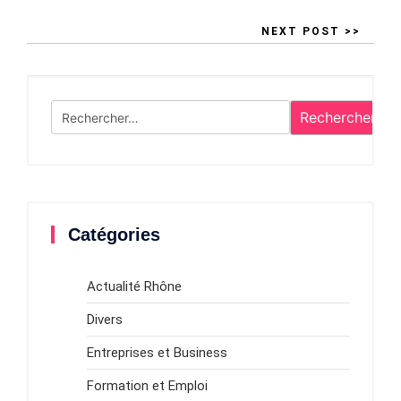
NEXT POST >>
Rechercher :
Catégories
Actualité Rhône
Divers
Entreprises et Business
Formation et Emploi