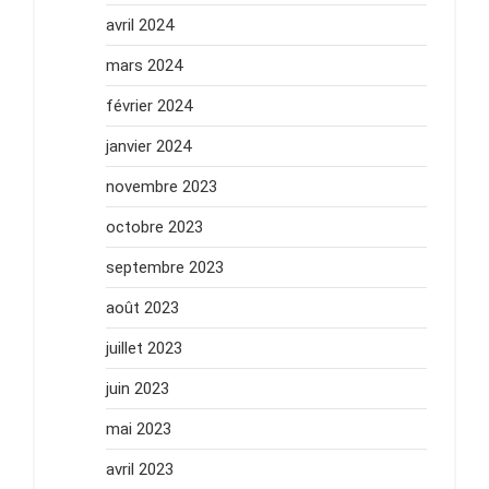
avril 2024
mars 2024
février 2024
janvier 2024
novembre 2023
octobre 2023
septembre 2023
août 2023
juillet 2023
juin 2023
mai 2023
avril 2023