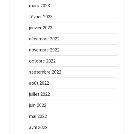
mars 2023
février 2023
janvier 2023
décembre 2022
novembre 2022
octobre 2022
septembre 2022
août 2022
juillet 2022
juin 2022
mai 2022
avril 2022