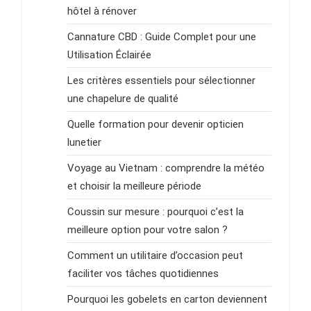
hôtel à rénover
Cannature CBD : Guide Complet pour une
Utilisation Éclairée
Les critères essentiels pour sélectionner
une chapelure de qualité
Quelle formation pour devenir opticien
lunetier
Voyage au Vietnam : comprendre la météo
et choisir la meilleure période
Coussin sur mesure : pourquoi c’est la
meilleure option pour votre salon ?
Comment un utilitaire d’occasion peut
faciliter vos tâches quotidiennes
Pourquoi les gobelets en carton deviennent