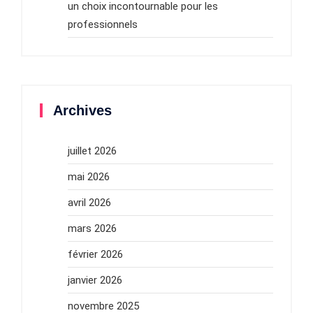
un choix incontournable pour les
professionnels
Archives
juillet 2026
mai 2026
avril 2026
mars 2026
février 2026
janvier 2026
novembre 2025