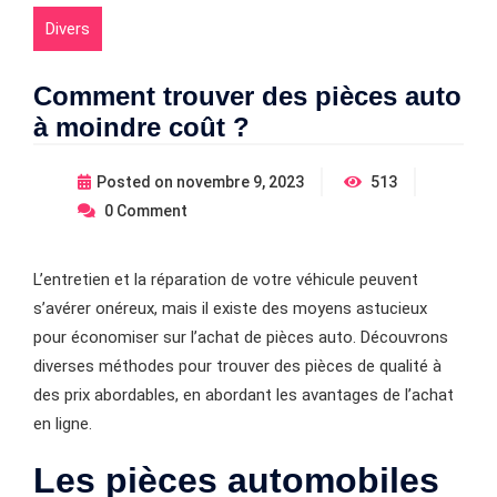
Divers
Comment trouver des pièces auto
à moindre coût ?
Posted on
novembre 9, 2023
513
0
Comment
L’entretien et la réparation de votre véhicule peuvent
s’avérer onéreux, mais il existe des moyens astucieux
pour économiser sur l’achat de pièces auto. Découvrons
diverses méthodes pour trouver des pièces de qualité à
des prix abordables, en abordant les avantages de l’achat
en ligne.
Les pièces automobiles