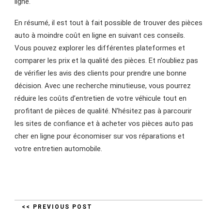
ligne.
En résumé, il est tout à fait possible de trouver des pièces
auto à moindre coût en ligne en suivant ces conseils.
Vous pouvez explorer les différentes plateformes et
comparer les prix et la qualité des pièces. Et n’oubliez pas
de vérifier les avis des clients pour prendre une bonne
décision. Avec une recherche minutieuse, vous pourrez
réduire les coûts d’entretien de votre véhicule tout en
profitant de pièces de qualité. N’hésitez pas à parcourir
les sites de confiance et à acheter vos pièces auto pas
cher en ligne pour économiser sur vos réparations et
votre entretien automobile.
<< PREVIOUS POST