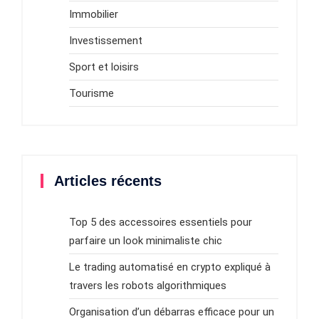
Immobilier
Investissement
Sport et loisirs
Tourisme
Articles récents
Top 5 des accessoires essentiels pour
parfaire un look minimaliste chic
Le trading automatisé en crypto expliqué à
travers les robots algorithmiques
Organisation d’un débarras efficace pour un