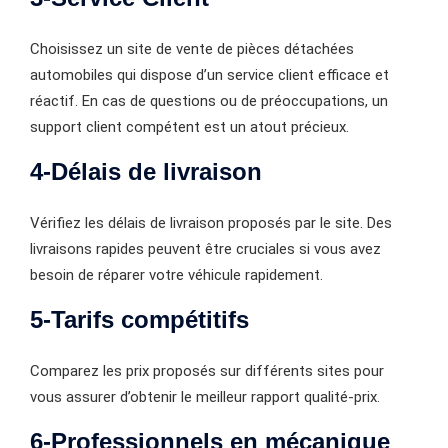
Choisissez un site de vente de pièces détachées
automobiles qui dispose d’un service client efficace et
réactif. En cas de questions ou de préoccupations, un
support client compétent est un atout précieux.
4-Délais de livraison
Vérifiez les délais de livraison proposés par le site. Des
livraisons rapides peuvent être cruciales si vous avez
besoin de réparer votre véhicule rapidement.
5-Tarifs compétitifs
Comparez les prix proposés sur différents sites pour
vous assurer d’obtenir le meilleur rapport qualité-prix.
6-Professionnels en mécanique