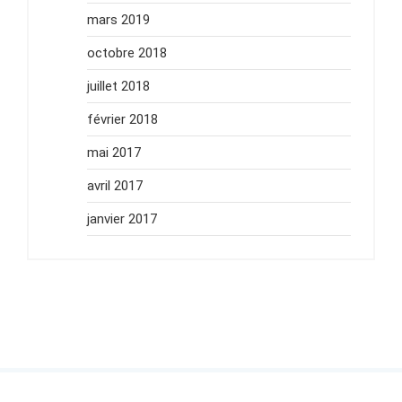
mars 2019
octobre 2018
juillet 2018
février 2018
mai 2017
avril 2017
janvier 2017