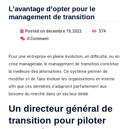
L’avantage d’opter pour le
management de transition
Posted on
décembre 19, 2022
574
0
Comment
Pour une entreprise en pleine évolution, en difficulté, ou en
crise managériale, le management de transition constitue
la meilleure des alternatives. Ce système permet de
modifier et de faire évoluer les organisations en interne
afin que ces dernières s’adaptent parfaitement aux
besoins du marché dans un secteur dédié.
Un directeur général de
transition pour piloter