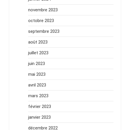
novembre 2023
octobre 2023
septembre 2023
août 2023
juillet 2023
juin 2023
mai 2023
avril 2023
mars 2023
février 2023
janvier 2023
décembre 2022