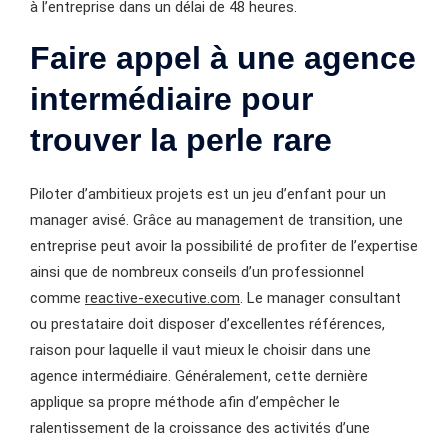
à l’entreprise dans un délai de 48 heures.
Faire appel à une agence
intermédiaire pour
trouver la perle rare
Piloter d’ambitieux projets est un jeu d’enfant pour un
manager avisé. Grâce au management de transition, une
entreprise peut avoir la possibilité de profiter de l’expertise
ainsi que de nombreux conseils d’un professionnel
comme
reactive-executive.com
. Le manager consultant
ou prestataire doit disposer d’excellentes références,
raison pour laquelle il vaut mieux le choisir dans une
agence intermédiaire. Généralement, cette dernière
applique sa propre méthode afin d’empêcher le
ralentissement de la croissance des activités d’une