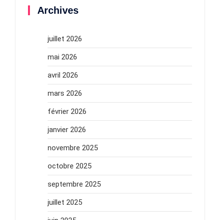
Archives
juillet 2026
mai 2026
avril 2026
mars 2026
février 2026
janvier 2026
novembre 2025
octobre 2025
septembre 2025
juillet 2025