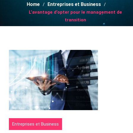
Home
Entreprises et Business
L’avantage d’opter pour le management de
transition
Entreprises et Business