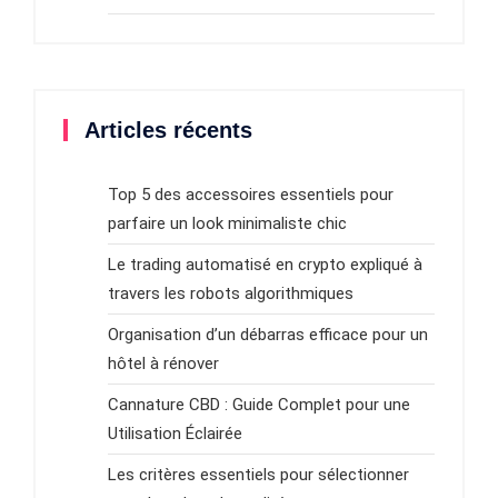
Articles récents
Top 5 des accessoires essentiels pour
parfaire un look minimaliste chic
Le trading automatisé en crypto expliqué à
travers les robots algorithmiques
Organisation d’un débarras efficace pour un
hôtel à rénover
Cannature CBD : Guide Complet pour une
Utilisation Éclairée
Les critères essentiels pour sélectionner