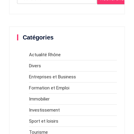
Catégories
Actualité Rhône
Divers
Entreprises et Business
Formation et Emploi
Immobilier
Investissement
Sport et loisirs
Tourisme