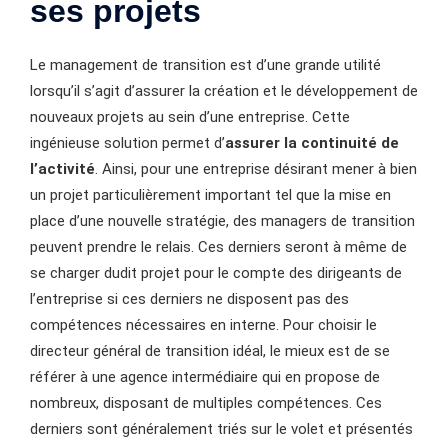
ses projets
Le management de transition est d’une grande utilité
lorsqu’il s’agit d’assurer la création et le développement de
nouveaux projets au sein d’une entreprise. Cette
ingénieuse solution permet d’
assurer la continuité de
l’activité
. Ainsi, pour une entreprise désirant mener à bien
un projet particulièrement important tel que la mise en
place d’une nouvelle stratégie, des managers de transition
peuvent prendre le relais. Ces derniers seront à même de
se charger dudit projet pour le compte des dirigeants de
l’entreprise si ces derniers ne disposent pas des
compétences nécessaires en interne. Pour choisir le
directeur général de transition idéal, le mieux est de se
référer à une agence intermédiaire qui en propose de
nombreux, disposant de multiples compétences. Ces
derniers sont généralement triés sur le volet et présentés