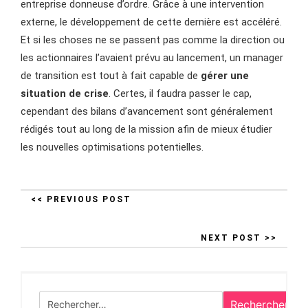
entreprise donneuse d’ordre. Grâce à une intervention
externe, le développement de cette dernière est accéléré.
Et si les choses ne se passent pas comme la direction ou
les actionnaires l’avaient prévu au lancement, un manager
de transition est tout à fait capable de
gérer une
situation de crise
. Certes, il faudra passer le cap,
cependant des bilans d’avancement sont généralement
rédigés tout au long de la mission afin de mieux étudier
les nouvelles optimisations potentielles.
<< PREVIOUS POST
NEXT POST >>
Rechercher :