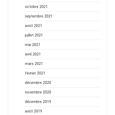
octobre 2021
septembre 2021
août 2021
juillet 2021
mai 2021
avril 2021
mars 2021
février 2021
décembre 2020
novembre 2020
décembre 2019
août 2019