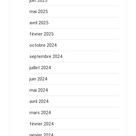
juin 2025
mai 2025
avril 2025
février 2025
octobre 2024
septembre 2024
juillet 2024
juin 2024
mai 2024
avril 2024
mars 2024
février 2024
janvier 2024