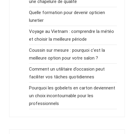
une chapelure de qualité
Quelle formation pour devenir opticien
lunetier
Voyage au Vietnam : comprendre la météo
et choisir la meilleure période
Coussin sur mesure : pourquoi c’est la
meilleure option pour votre salon ?
Comment un utilitaire d’occasion peut
faciliter vos tâches quotidiennes
Pourquoi les gobelets en carton deviennent
un choix incontournable pour les
professionnels