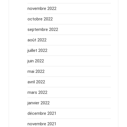
novembre 2022
octobre 2022
septembre 2022
août 2022
juillet 2022
juin 2022
mai 2022
avril 2022
mars 2022
janvier 2022
décembre 2021
novembre 2021