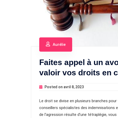
Aurélie
Faites appel à un avo
valoir vos droits en 
Posted on
avril 8, 2023
Le droit se divise en plusieurs branches pour 
conseillers spécialistes des indemnisations en
de l’agression résulte d’une tétraplégie, vous