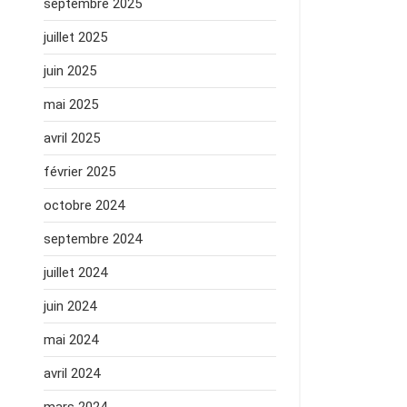
septembre 2025
juillet 2025
juin 2025
mai 2025
avril 2025
février 2025
octobre 2024
septembre 2024
juillet 2024
juin 2024
mai 2024
avril 2024