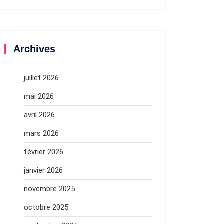
Archives
juillet 2026
mai 2026
avril 2026
mars 2026
février 2026
janvier 2026
novembre 2025
octobre 2025