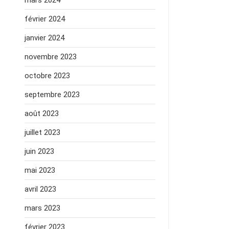
mars 2024
février 2024
janvier 2024
novembre 2023
octobre 2023
septembre 2023
août 2023
juillet 2023
juin 2023
mai 2023
avril 2023
mars 2023
février 2023