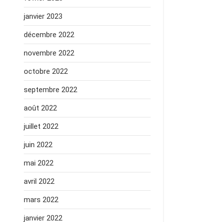
janvier 2023
décembre 2022
novembre 2022
octobre 2022
septembre 2022
août 2022
juillet 2022
juin 2022
mai 2022
avril 2022
mars 2022
janvier 2022