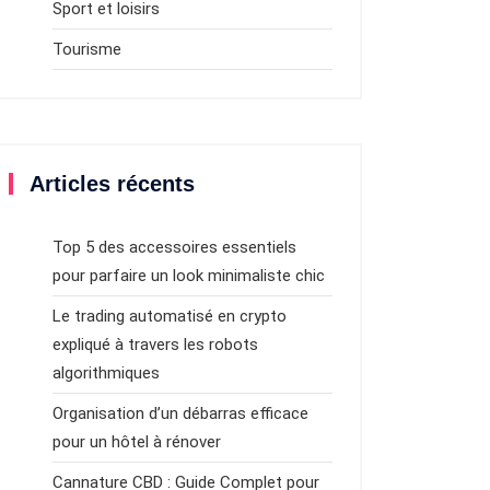
Sport et loisirs
Tourisme
Articles récents
Top 5 des accessoires essentiels
pour parfaire un look minimaliste chic
Le trading automatisé en crypto
expliqué à travers les robots
algorithmiques
Organisation d’un débarras efficace
pour un hôtel à rénover
Cannature CBD : Guide Complet pour