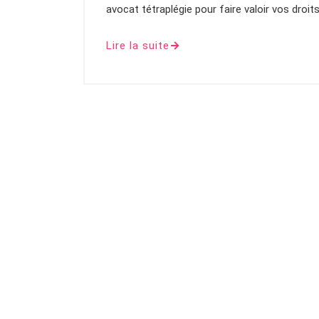
avocat tétraplégie pour faire valoir vos droits
Lire la suite