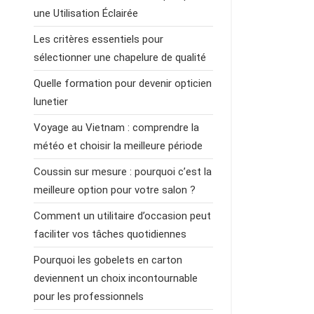
une Utilisation Éclairée
Les critères essentiels pour
sélectionner une chapelure de qualité
Quelle formation pour devenir opticien
lunetier
Voyage au Vietnam : comprendre la
météo et choisir la meilleure période
Coussin sur mesure : pourquoi c’est la
meilleure option pour votre salon ?
Comment un utilitaire d’occasion peut
faciliter vos tâches quotidiennes
Pourquoi les gobelets en carton
deviennent un choix incontournable
pour les professionnels