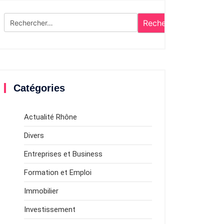
Rechercher :
Catégories
Actualité Rhône
Divers
Entreprises et Business
Formation et Emploi
Immobilier
Investissement