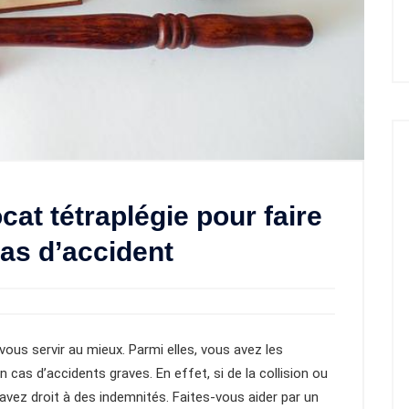
cat tétraplégie pour faire
cas d’accident
vous servir au mieux. Parmi elles, vous avez les
 cas d’accidents graves. En effet, si de la collision ou
 avez droit à des indemnités. Faites-vous aider par un