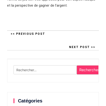
et la perspective de gagner de l’argent.
<< PREVIOUS POST
NEXT POST >>
Rechercher :
Catégories