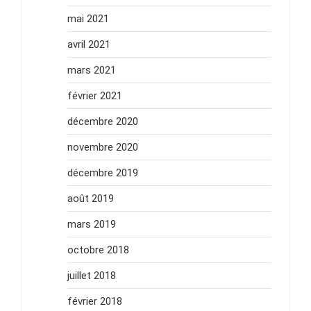
mai 2021
avril 2021
mars 2021
février 2021
décembre 2020
novembre 2020
décembre 2019
août 2019
mars 2019
octobre 2018
juillet 2018
février 2018