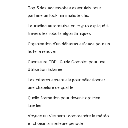
Top 5 des accessoires essentiels pour
parfaire un look minimaliste chic
Le trading automatisé en crypto expliqué à
travers les robots algorithmiques
Organisation d’un débarras efficace pour un
hôtel à rénover
Cannature CBD : Guide Complet pour une
Utilisation Éclairée
Les critères essentiels pour sélectionner
une chapelure de qualité
Quelle formation pour devenir opticien
lunetier
Voyage au Vietnam : comprendre la météo
et choisir la meilleure période