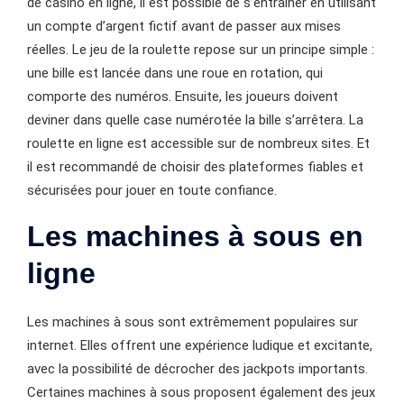
de casino en ligne, il est possible de s’entraîner en utilisant
un compte d’argent fictif avant de passer aux mises
réelles. Le jeu de la roulette repose sur un principe simple :
une bille est lancée dans une roue en rotation, qui
comporte des numéros. Ensuite, les joueurs doivent
deviner dans quelle case numérotée la bille s’arrêtera. La
roulette en ligne est accessible sur de nombreux sites. Et
il est recommandé de choisir des plateformes fiables et
sécurisées pour jouer en toute confiance.
Les machines à sous en
ligne
Les machines à sous sont extrêmement populaires sur
internet. Elles offrent une expérience ludique et excitante,
avec la possibilité de décrocher des jackpots importants.
Certaines machines à sous proposent également des jeux