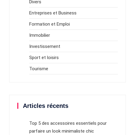
Divers
Entreprises et Business
Formation et Emploi
Immobilier
Investissement
Sport et loisirs
Tourisme
Articles récents
Top 5 des accessoires essentiels pour
parfaire un look minimaliste chic