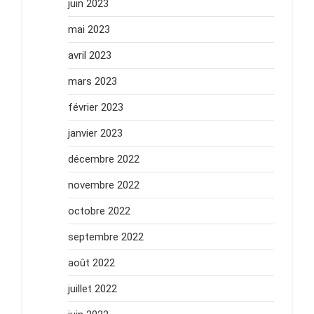
juin 2023
mai 2023
avril 2023
mars 2023
février 2023
janvier 2023
décembre 2022
novembre 2022
octobre 2022
septembre 2022
août 2022
juillet 2022