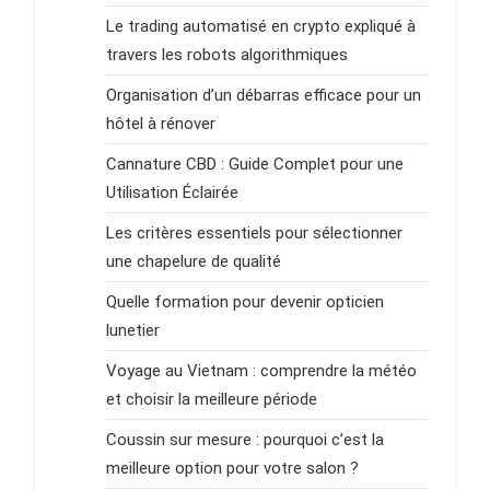
Le trading automatisé en crypto expliqué à
travers les robots algorithmiques
Organisation d’un débarras efficace pour un
hôtel à rénover
Cannature CBD : Guide Complet pour une
Utilisation Éclairée
Les critères essentiels pour sélectionner
une chapelure de qualité
Quelle formation pour devenir opticien
lunetier
Voyage au Vietnam : comprendre la météo
et choisir la meilleure période
Coussin sur mesure : pourquoi c’est la
meilleure option pour votre salon ?