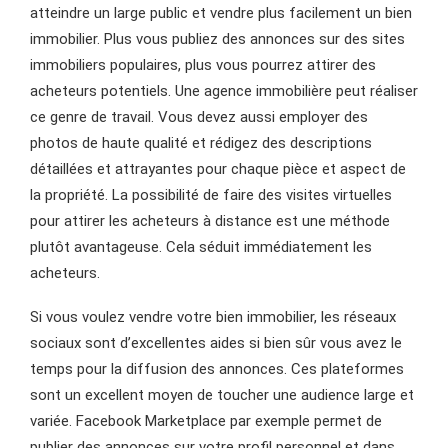
atteindre un large public et vendre plus facilement un bien
immobilier. Plus vous publiez des annonces sur des sites
immobiliers populaires, plus vous pourrez attirer des
acheteurs potentiels. Une agence immobilière peut réaliser
ce genre de travail. Vous devez aussi employer des
photos de haute qualité et rédigez des descriptions
détaillées et attrayantes pour chaque pièce et aspect de
la propriété. La possibilité de faire des visites virtuelles
pour attirer les acheteurs à distance est une méthode
plutôt avantageuse. Cela séduit immédiatement les
acheteurs.
Si vous voulez vendre votre bien immobilier, les réseaux
sociaux sont d’excellentes aides si bien sûr vous avez le
temps pour la diffusion des annonces. Ces plateformes
sont un excellent moyen de toucher une audience large et
variée. Facebook Marketplace par exemple permet de
publier des annonces sur votre profil personnel et dans