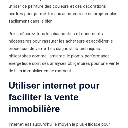
utiliser de peinture des couleurs et des décorations
neutres pour permettre aux acheteurs de se projeter plus
facilement dans le bien.
Puis, préparez tous les diagnostics et documents
nécessaires pour rassurer les acheteurs et accélérer le
processus de vente. Les diagnostics techniques
obligatoires comme l’amiante, le plomb, performance
énergétique sont des analyses obligatoires pour une vente
de bien immobilier en ce moment.
Utiliser internet pour
faciliter la vente
immobilière
Internet est aujourd’hui le moyen le plus efficace pour