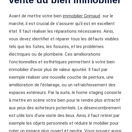
Avant de mettre votre bien
immobilier Grimaud
sur le
marché, il est crucial de s’assurer qu’il est en excellent
état. Il faut réaliser les réparations nécessaires. Ainsi,
vous devez identifier et réparer tous les défauts visibles
tels que les fuites, les fissures, et les problèmes
électriques ou de plomberie. Ces améliorations
fonctionnelles et esthétiques permettent à votre bien
immobilier d’avoir plus de valeur ajoutée. Il faut par
exemple réaliser une nouvelle couche de peinture, une
amélioration de l’éclairage, ou un rafraîchissement des
espaces extérieurs. Par la suite, le home staging consiste
à mettre en scène votre bien pour le rendre plus attractif
aux yeux des acheteurs potentiels. Le désencombrement
est utile lors d’une visite des lieux. Ainsi, il faut retirer par
exemple les objets personnels et réduire le mobilier pour
créer un espace plus ouvert et neutre. Vous pouvez aussi