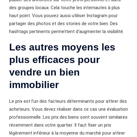
des groupes locaux. Cela touche les internautes à plus
haut point. Vous pouvez aussi utiliser Instagram pour
partager des photos et des stories de votre bien. Des
hashtags pertinents permettent d’augmenter la visibilité.
Les autres moyens les
plus efficaces pour
vendre un bien
immobilier
Le prix est l’un des facteurs déterminants pour attirer des
acheteurs. Vous devez réaliser dans ce cas une évaluation
professionnelle. Les prix des biens sont souvent similaires
récemment dans votre quartier. Il faut fixer un prix
légèrement inférieur à la moyenne du marché pour attirer