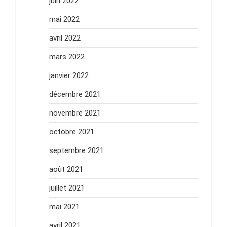
juin 2022
mai 2022
avril 2022
mars 2022
janvier 2022
décembre 2021
novembre 2021
octobre 2021
septembre 2021
août 2021
juillet 2021
mai 2021
avril 2021