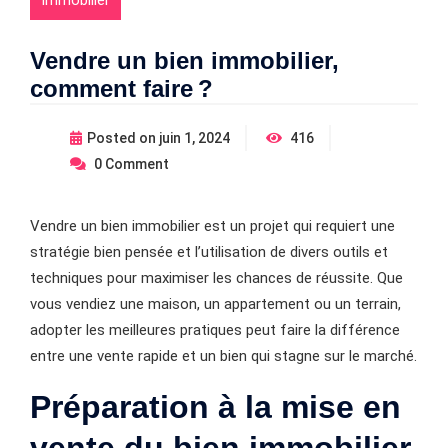
Vendre un bien immobilier,
comment faire ?
Posted on
juin 1, 2024
416
0
Comment
Vendre un bien immobilier est un projet qui requiert une
stratégie bien pensée et l’utilisation de divers outils et
techniques pour maximiser les chances de réussite. Que
vous vendiez une maison, un appartement ou un terrain,
adopter les meilleures pratiques peut faire la différence
entre une vente rapide et un bien qui stagne sur le marché.
Préparation à la mise en
vente du bien immobilier