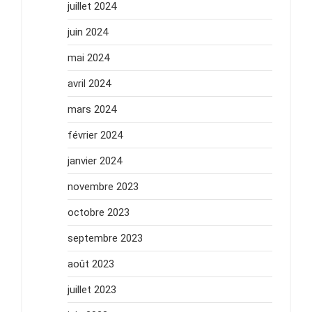
juillet 2024
juin 2024
mai 2024
avril 2024
mars 2024
février 2024
janvier 2024
novembre 2023
octobre 2023
septembre 2023
août 2023
juillet 2023