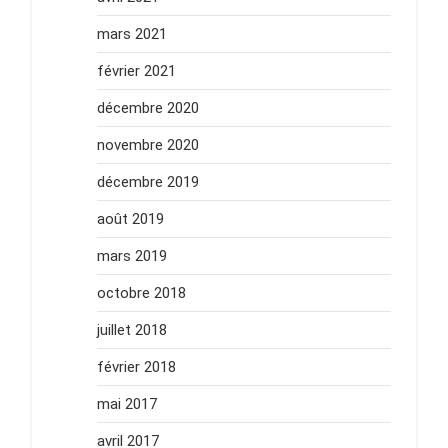
mars 2021
février 2021
décembre 2020
novembre 2020
décembre 2019
août 2019
mars 2019
octobre 2018
juillet 2018
février 2018
mai 2017
avril 2017