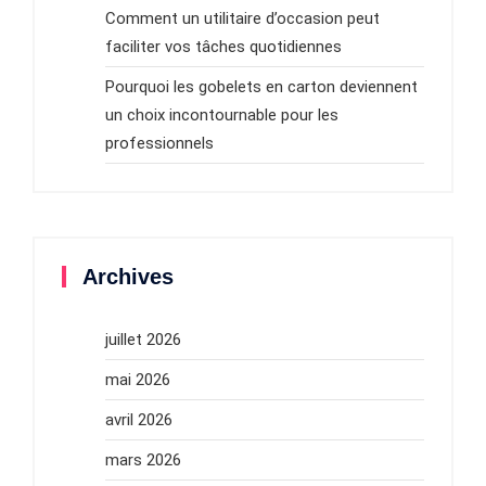
Comment un utilitaire d’occasion peut
faciliter vos tâches quotidiennes
Pourquoi les gobelets en carton deviennent
un choix incontournable pour les
professionnels
Archives
juillet 2026
mai 2026
avril 2026
mars 2026