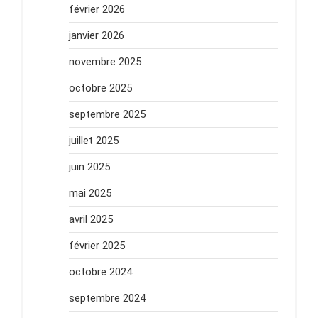
février 2026
janvier 2026
novembre 2025
octobre 2025
septembre 2025
juillet 2025
juin 2025
mai 2025
avril 2025
février 2025
octobre 2024
septembre 2024