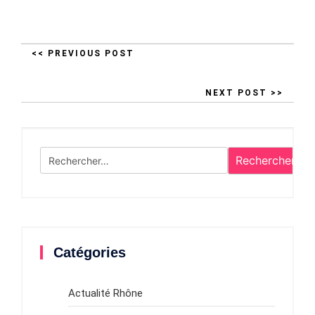
<< PREVIOUS POST
NEXT POST >>
Rechercher :
Catégories
Actualité Rhône