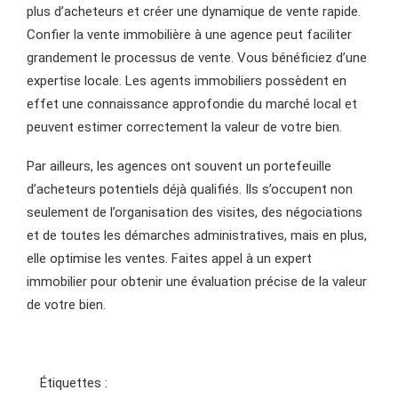
plus d’acheteurs et créer une dynamique de vente rapide.
Confier la vente immobilière à une agence peut faciliter
grandement le processus de vente. Vous bénéficiez d’une
expertise locale. Les agents immobiliers possèdent en
effet une connaissance approfondie du marché local et
peuvent estimer correctement la valeur de votre bien.
Par ailleurs, les agences ont souvent un portefeuille
d’acheteurs potentiels déjà qualifiés. Ils s’occupent non
seulement de l’organisation des visites, des négociations
et de toutes les démarches administratives, mais en plus,
elle optimise les ventes. Faites appel à un expert
immobilier pour obtenir une évaluation précise de la valeur
de votre bien.
Étiquettes :