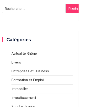
Rechercher :
Catégories
Actualité Rhône
Divers
Entreprises et Business
Formation et Emploi
Immobilier
Investissement
Sport et loisirs