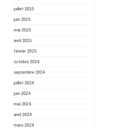
juillet 2025
juin 2025
mai 2025
avril 2025
février 2025
octobre 2024
septembre 2024
juillet 2024
juin 2024
mai 2024
avril 2024
mars 2024