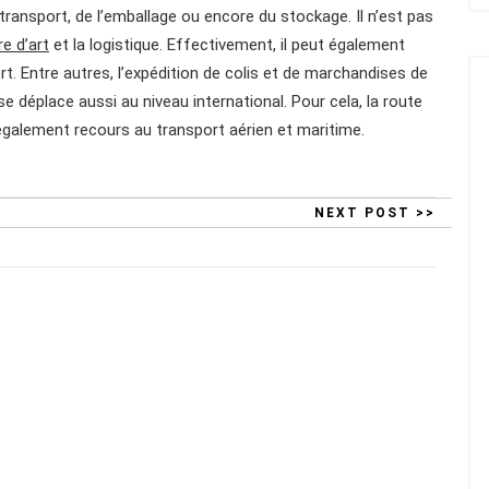
transport, de l’emballage ou encore du stockage. Il n’est pas
e d’art
et la logistique. Effectivement, il peut également
rt. Entre autres, l’expédition de colis et de marchandises de
se déplace aussi au niveau international. Pour cela, la route
également recours au transport aérien et maritime.
NEXT POST >>