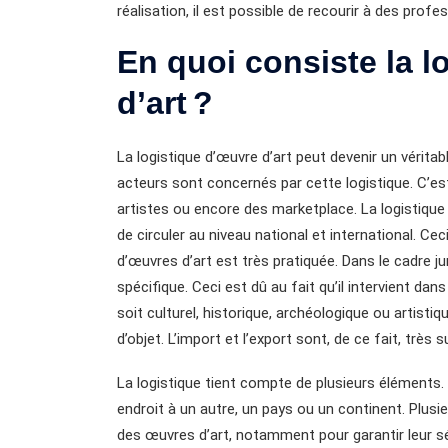
réalisation, il est possible de recourir à des pro
En quoi consiste la 
d’art ?
La logistique d’œuvre d’art peut devenir un vérita
acteurs sont concernés par cette logistique. C’es
artistes ou encore des marketplace. La logistique
de circuler au niveau national et international. Cec
d’œuvres d’art est très pratiquée. Dans le cadre ju
spécifique. Ceci est dû au fait qu’il intervient dan
soit culturel, historique, archéologique ou artisti
d’objet. L’import et l’export sont, de ce fait, très
La logistique tient compte de plusieurs éléments. 
endroit à un autre, un pays ou un continent. Plusi
des œuvres d’art, notamment pour garantir leur 