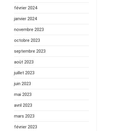
février 2024
janvier 2024
novembre 2023
octobre 2023
septembre 2023
août 2023
juillet 2023
juin 2023
mai 2023
avril 2023
mars 2023
février 2023