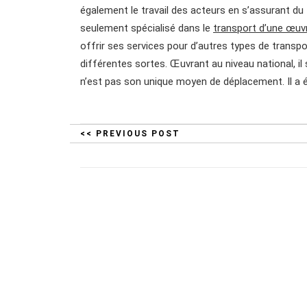
également le travail des acteurs en s’assurant du 
seulement spécialisé dans le
transport d’une œuvr
offrir ses services pour d’autres types de transpo
différentes sortes. Œuvrant au niveau national, il 
n’est pas son unique moyen de déplacement. Il a 
<< PREVIOUS POST