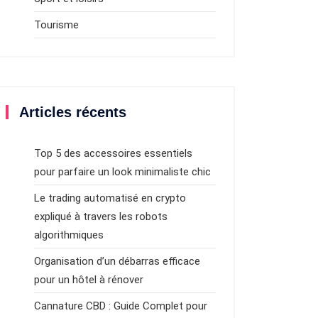
Tourisme
Articles récents
Top 5 des accessoires essentiels
pour parfaire un look minimaliste chic
Le trading automatisé en crypto
expliqué à travers les robots
algorithmiques
Organisation d’un débarras efficace
pour un hôtel à rénover
Cannature CBD : Guide Complet pour