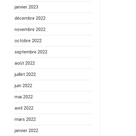
janvier 2023
décembre 2022
novembre 2022
octobre 2022
septembre 2022
août 2022
juillet 2022
juin 2022
mai 2022
avril 2022
mars 2022
janvier 2022