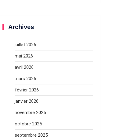
Archives
juillet 2026
mai 2026
avril 2026
mars 2026
février 2026
janvier 2026
novembre 2025
octobre 2025
septembre 2025