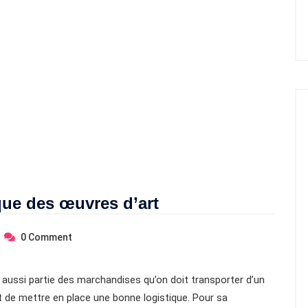
que des œuvres d’art
0
Comment
t aussi partie des marchandises qu’on doit transporter d’un
nt de mettre en place une bonne logistique. Pour sa