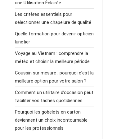
une Utilisation Éclairée
Les critères essentiels pour
sélectionner une chapelure de qualité
Quelle formation pour devenir opticien
lunetier
Voyage au Vietnam : comprendre la
météo et choisir la meilleure période
Coussin sur mesure : pourquoi c’est la
meilleure option pour votre salon ?
Comment un utilitaire d’occasion peut
faciliter vos tâches quotidiennes
Pourquoi les gobelets en carton
deviennent un choix incontournable
pour les professionnels