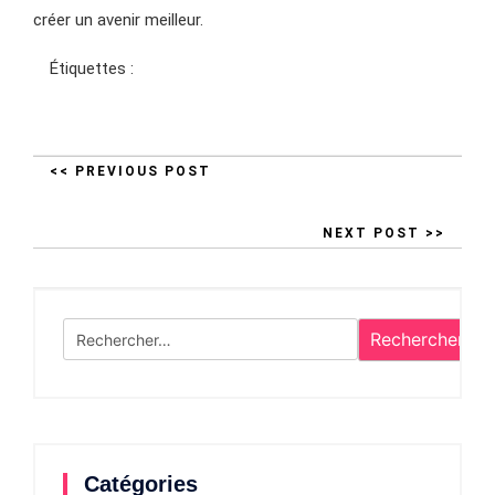
créer un avenir meilleur.
Étiquettes :
<< PREVIOUS POST
NEXT POST >>
Rechercher :
Catégories