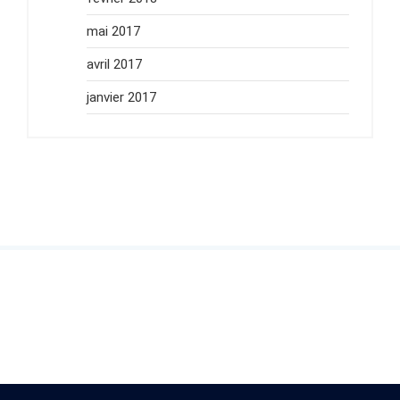
mai 2017
avril 2017
janvier 2017