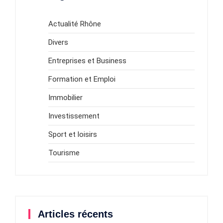
Actualité Rhône
Divers
Entreprises et Business
Formation et Emploi
Immobilier
Investissement
Sport et loisirs
Tourisme
Articles récents