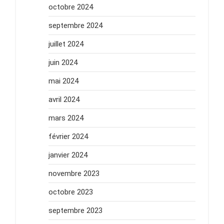
octobre 2024
septembre 2024
juillet 2024
juin 2024
mai 2024
avril 2024
mars 2024
février 2024
janvier 2024
novembre 2023
octobre 2023
septembre 2023