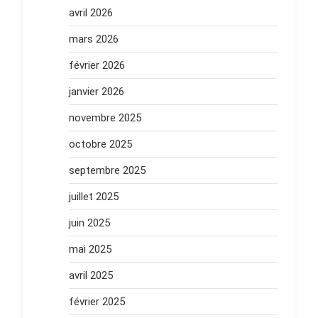
avril 2026
mars 2026
février 2026
janvier 2026
novembre 2025
octobre 2025
septembre 2025
juillet 2025
juin 2025
mai 2025
avril 2025
février 2025