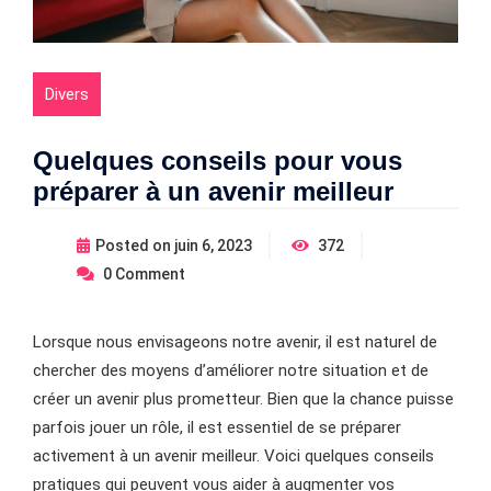
Divers
Quelques conseils pour vous
préparer à un avenir meilleur
Posted on
juin 6, 2023
372
0
Comment
Lorsque nous envisageons notre avenir, il est naturel de
chercher des moyens d’améliorer notre situation et de
créer un avenir plus prometteur. Bien que la chance puisse
parfois jouer un rôle, il est essentiel de se préparer
activement à un avenir meilleur. Voici quelques conseils
pratiques qui peuvent vous aider à augmenter vos