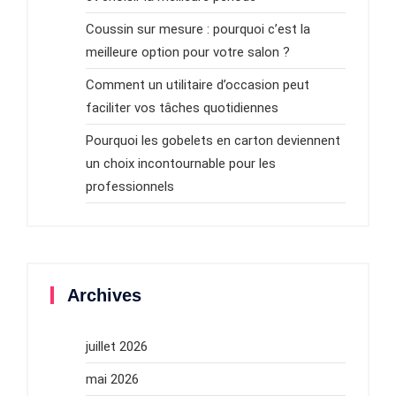
Coussin sur mesure : pourquoi c’est la
meilleure option pour votre salon ?
Comment un utilitaire d’occasion peut
faciliter vos tâches quotidiennes
Pourquoi les gobelets en carton deviennent
un choix incontournable pour les
professionnels
Archives
juillet 2026
mai 2026