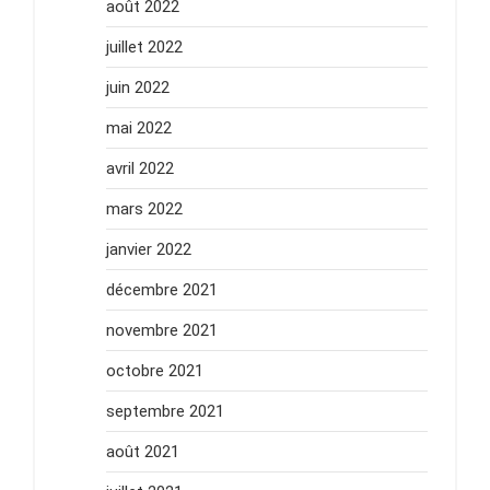
août 2022
juillet 2022
juin 2022
mai 2022
avril 2022
mars 2022
janvier 2022
décembre 2021
novembre 2021
octobre 2021
septembre 2021
août 2021