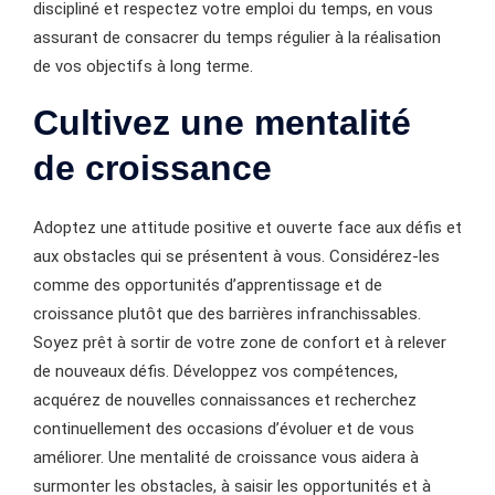
discipliné et respectez votre emploi du temps, en vous
assurant de consacrer du temps régulier à la réalisation
de vos objectifs à long terme.
Cultivez une mentalité
de croissance
Adoptez une attitude positive et ouverte face aux défis et
aux obstacles qui se présentent à vous. Considérez-les
comme des opportunités d’apprentissage et de
croissance plutôt que des barrières infranchissables.
Soyez prêt à sortir de votre zone de confort et à relever
de nouveaux défis. Développez vos compétences,
acquérez de nouvelles connaissances et recherchez
continuellement des occasions d’évoluer et de vous
améliorer. Une mentalité de croissance vous aidera à
surmonter les obstacles, à saisir les opportunités et à