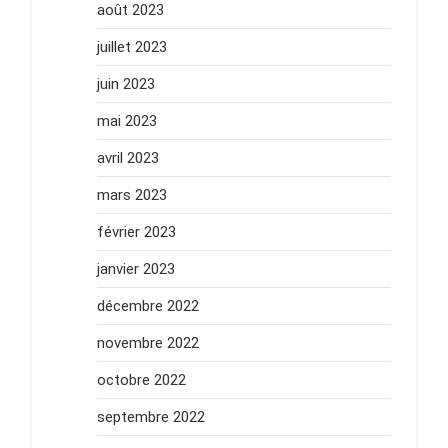
août 2023
juillet 2023
juin 2023
mai 2023
avril 2023
mars 2023
février 2023
janvier 2023
décembre 2022
novembre 2022
octobre 2022
septembre 2022