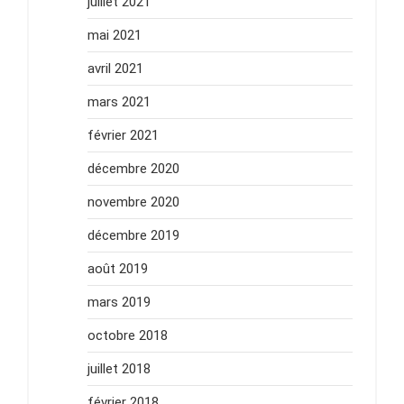
juillet 2021
mai 2021
avril 2021
mars 2021
février 2021
décembre 2020
novembre 2020
décembre 2019
août 2019
mars 2019
octobre 2018
juillet 2018
février 2018