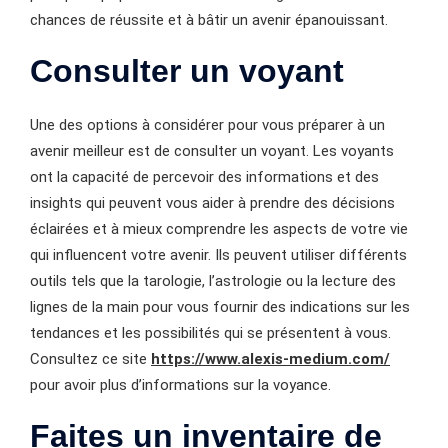
chances de réussite et à bâtir un avenir épanouissant.
Consulter un voyant
Une des options à considérer pour vous préparer à un
avenir meilleur est de consulter un voyant. Les voyants
ont la capacité de percevoir des informations et des
insights qui peuvent vous aider à prendre des décisions
éclairées et à mieux comprendre les aspects de votre vie
qui influencent votre avenir. Ils peuvent utiliser différents
outils tels que la tarologie, l’astrologie ou la lecture des
lignes de la main pour vous fournir des indications sur les
tendances et les possibilités qui se présentent à vous.
Consultez ce site
https://www.alexis-medium.com/
pour avoir plus d’informations sur la voyance.
Faites un inventaire de