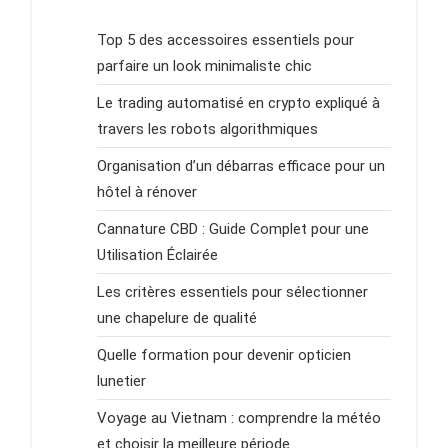
Top 5 des accessoires essentiels pour
parfaire un look minimaliste chic
Le trading automatisé en crypto expliqué à
travers les robots algorithmiques
Organisation d’un débarras efficace pour un
hôtel à rénover
Cannature CBD : Guide Complet pour une
Utilisation Éclairée
Les critères essentiels pour sélectionner
une chapelure de qualité
Quelle formation pour devenir opticien
lunetier
Voyage au Vietnam : comprendre la météo
et choisir la meilleure période