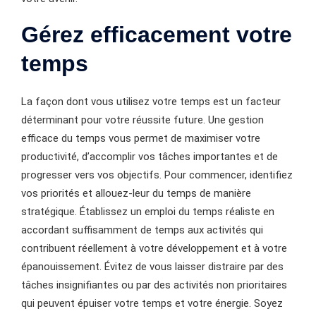
Gérez efficacement votre
temps
La façon dont vous utilisez votre temps est un facteur
déterminant pour votre réussite future. Une gestion
efficace du temps vous permet de maximiser votre
productivité, d’accomplir vos tâches importantes et de
progresser vers vos objectifs. Pour commencer, identifiez
vos priorités et allouez-leur du temps de manière
stratégique. Établissez un emploi du temps réaliste en
accordant suffisamment de temps aux activités qui
contribuent réellement à votre développement et à votre
épanouissement. Évitez de vous laisser distraire par des
tâches insignifiantes ou par des activités non prioritaires
qui peuvent épuiser votre temps et votre énergie. Soyez