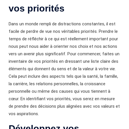
vos priorités
Dans un monde rempli de distractions constantes, il est
facile de perdre de vue nos véritables priorités. Prendre le
temps de réfléchir à ce qui est réellement important pour
nous peut nous aider à orienter nos choix et nos actions
vers un avenir plus significatif. Pour commencer, faites un
inventaire de vos priorités en dressant une liste claire des
éléments qui donnent du sens et de la valeur à votre vie.
Cela peut inclure des aspects tels que la santé, la famille,
la carrière, les relations personnelles, la croissance
personnelle ou même des causes qui vous tiennent à
cœur. En identifiant vos priorités, vous serez en mesure
de prendre des décisions plus alignées avec vos valeurs et
vos aspirations.
Développez vos