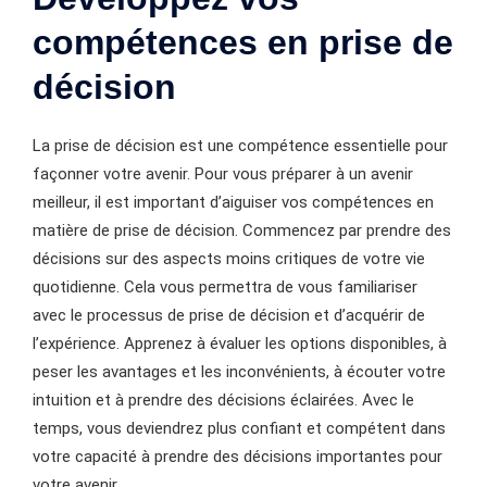
compétences en prise de
décision
La prise de décision est une compétence essentielle pour
façonner votre avenir. Pour vous préparer à un avenir
meilleur, il est important d’aiguiser vos compétences en
matière de prise de décision. Commencez par prendre des
décisions sur des aspects moins critiques de votre vie
quotidienne. Cela vous permettra de vous familiariser
avec le processus de prise de décision et d’acquérir de
l’expérience. Apprenez à évaluer les options disponibles, à
peser les avantages et les inconvénients, à écouter votre
intuition et à prendre des décisions éclairées. Avec le
temps, vous deviendrez plus confiant et compétent dans
votre capacité à prendre des décisions importantes pour
votre avenir.