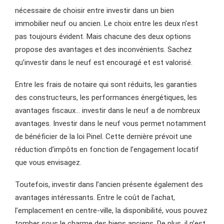
nécessaire de choisir entre investir dans un bien
immobilier neuf ou ancien. Le choix entre les deux n’est
pas toujours évident. Mais chacune des deux options
propose des avantages et des inconvénients. Sachez
qu’investir dans le neuf est encouragé et est valorisé.
Entre les frais de notaire qui sont réduits, les garanties
des constructeurs, les performances énergétiques, les
avantages fiscaux… investir dans le neuf a de nombreux
avantages. Investir dans le neuf vous permet notamment
de bénéficier de la loi Pinel. Cette dernière prévoit une
réduction d’impôts en fonction de l’engagement locatif
que vous envisagez.
Toutefois, investir dans l’ancien présente également des
avantages intéressants. Entre le coût de l’achat,
l’emplacement en centre-ville, la disponibilité, vous pouvez
tomber sous le charme des biens anciens. De plus, il n’est