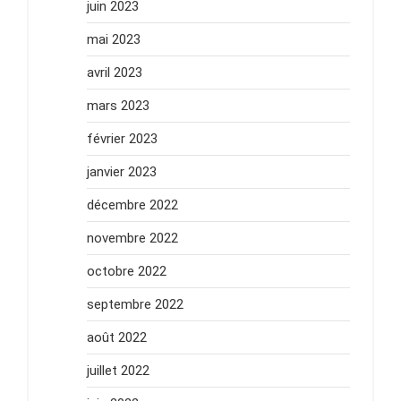
juin 2023
mai 2023
avril 2023
mars 2023
février 2023
janvier 2023
décembre 2022
novembre 2022
octobre 2022
septembre 2022
août 2022
juillet 2022