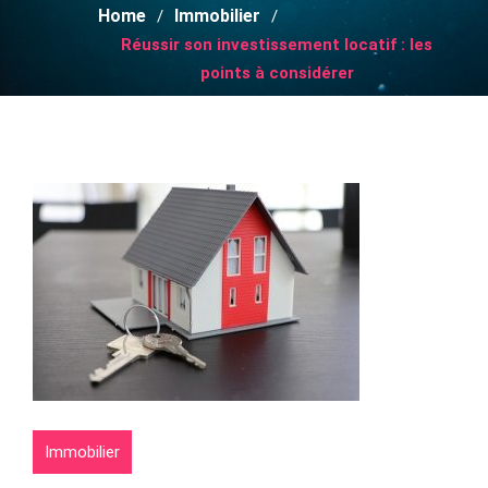
Home
Immobilier
Réussir son investissement locatif : les
points à considérer
Immobilier