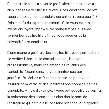
Pour faire le tri et trouver le profil idéal pour louer votre
bien, pensez à vérifier les revenus des candidats. Veillez
aussi à prioriser les candidats qui ont un revenu égal à 3
fois le coût du loyer au minimum. Cela vous évitera les
éventuels loyers impayés. Ne manquez pas aussi de
vérifier les justificatifs afin de vous assurer de la
solvabilité des candidats.
D’une manière générale, les justificatifs vous permettent
de vérifier l’identité, le domicile actuel, l’activité
professionnelle, mais également les revenus des
candidats. Néanmoins, ne vous limitez pas aux
justificatifs. Veillez à faire des enquêtes pour vous
assurer de la véracité des informations données par les
candidats. À titre d’exemple, il vous est possible de vérifier
la cohérence des données, de chercher le nom de
l’entreprise qui emploie le locataire potentiel et d’appeler