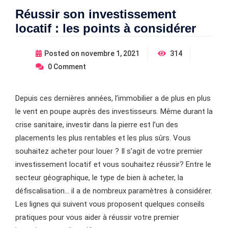
Réussir son investissement
locatif : les points à considérer
Posted on
novembre 1, 2021
314
0
Comment
Depuis ces dernières années, l’immobilier a de plus en plus
le vent en poupe auprès des investisseurs. Même durant la
crise sanitaire, investir dans la pierre est l’un des
placements les plus rentables et les plus sûrs. Vous
souhaitez acheter pour louer ? Il s’agit de votre premier
investissement locatif et vous souhaitez réussir? Entre le
secteur géographique, le type de bien à acheter, la
défiscalisation… il a de nombreux paramètres à considérer.
Les lignes qui suivent vous proposent quelques conseils
pratiques pour vous aider à réussir votre premier