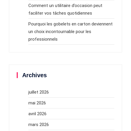
Comment un utilitaire d’occasion peut
faciliter vos tâches quotidiennes
Pourquoi les gobelets en carton deviennent
un choix incontournable pour les
professionnels
Archives
juillet 2026
mai 2026
avril 2026
mars 2026