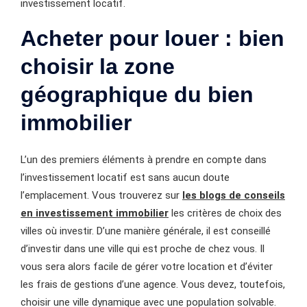
investissement locatif.
Acheter pour louer : bien
choisir la zone
géographique du bien
immobilier
L’un des premiers éléments à prendre en compte dans
l’investissement locatif est sans aucun doute
l’emplacement. Vous trouverez sur
les
blogs de conseils
en investissement immobilier
les critères de choix des
villes où investir. D’une manière générale, il est conseillé
d’investir dans une ville qui est proche de chez vous. Il
vous sera alors facile de gérer votre location et d’éviter
les frais de gestions d’une agence. Vous devez, toutefois,
choisir une ville dynamique avec une population solvable.