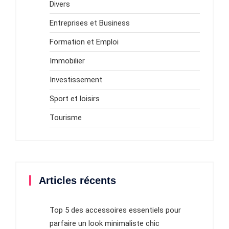
Divers
Entreprises et Business
Formation et Emploi
Immobilier
Investissement
Sport et loisirs
Tourisme
Articles récents
Top 5 des accessoires essentiels pour
parfaire un look minimaliste chic