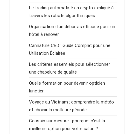
Le trading automatisé en crypto expliqué à
travers les robots algorithmiques
Organisation d’un débarras efficace pour un
hôtel à rénover
Cannature CBD : Guide Complet pour une
Utilisation Éclairée
Les critères essentiels pour sélectionner
une chapelure de qualité
Quelle formation pour devenir opticien
lunetier
Voyage au Vietnam : comprendre la météo
et choisir la meilleure période
Coussin sur mesure : pourquoi c’est la
meilleure option pour votre salon ?