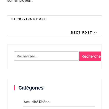
son employeur…
<< PREVIOUS POST
NEXT POST >>
Rechercher :
Catégories
Actualité Rhône