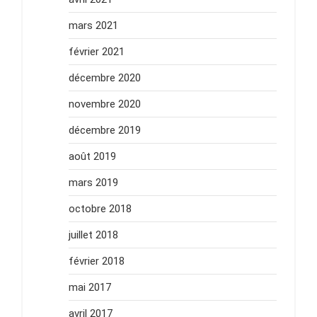
mars 2021
février 2021
décembre 2020
novembre 2020
décembre 2019
août 2019
mars 2019
octobre 2018
juillet 2018
février 2018
mai 2017
avril 2017