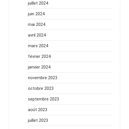
juillet 2024
juin 2024
mai 2024
avril 2024
mars 2024
février 2024
janvier 2024
novembre 2023
octobre 2023
septembre 2023
août 2023
juillet 2023