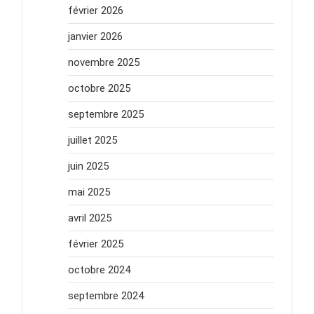
février 2026
janvier 2026
novembre 2025
octobre 2025
septembre 2025
juillet 2025
juin 2025
mai 2025
avril 2025
février 2025
octobre 2024
septembre 2024