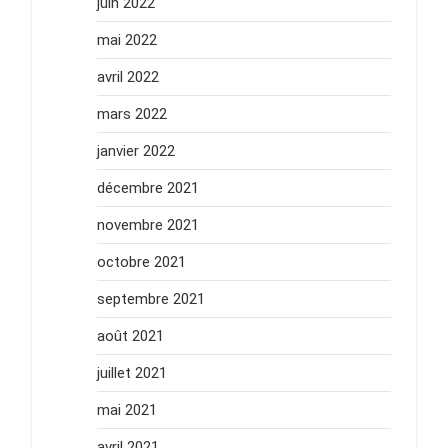
juin 2022
mai 2022
avril 2022
mars 2022
janvier 2022
décembre 2021
novembre 2021
octobre 2021
septembre 2021
août 2021
juillet 2021
mai 2021
avril 2021