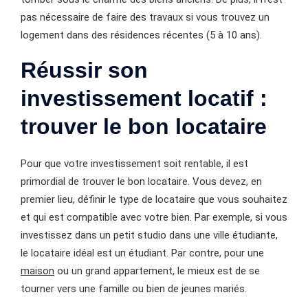
pas nécessaire de faire des travaux si vous trouvez un
logement dans des résidences récentes (5 à 10 ans).
Réussir son
investissement locatif :
trouver le bon locataire
Pour que votre investissement soit rentable, il est
primordial de trouver le bon locataire. Vous devez, en
premier lieu, définir le type de locataire que vous souhaitez
et qui est compatible avec votre bien. Par exemple, si vous
investissez dans un petit studio dans une ville étudiante,
le locataire idéal est un étudiant. Par contre, pour une
maison
ou un grand appartement, le mieux est de se
tourner vers une famille ou bien de jeunes mariés.