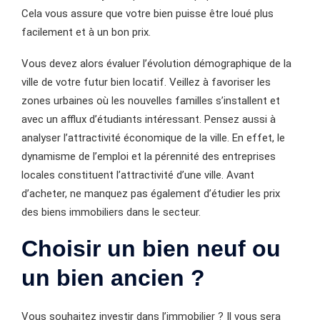
Cela vous assure que votre bien puisse être loué plus
facilement et à un bon prix.
Vous devez alors évaluer l’évolution démographique de la
ville de votre futur bien locatif. Veillez à favoriser les
zones urbaines où les nouvelles familles s’installent et
avec un afflux d’étudiants intéressant. Pensez aussi à
analyser l’attractivité économique de la ville. En effet, le
dynamisme de l’emploi et la pérennité des entreprises
locales constituent l’attractivité d’une ville. Avant
d’acheter, ne manquez pas également d’étudier les prix
des biens immobiliers dans le secteur.
Choisir un bien neuf ou
un bien ancien ?
Vous souhaitez investir dans l’immobilier ? Il vous sera