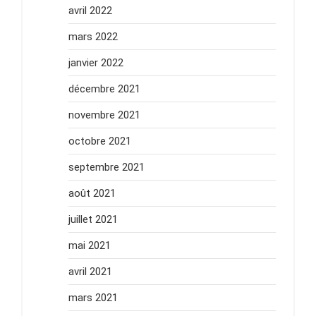
avril 2022
mars 2022
janvier 2022
décembre 2021
novembre 2021
octobre 2021
septembre 2021
août 2021
juillet 2021
mai 2021
avril 2021
mars 2021