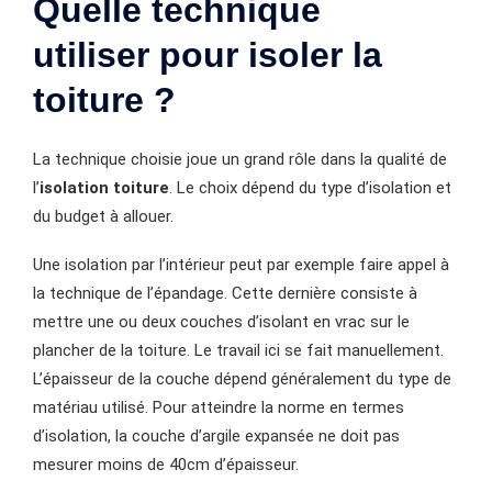
Quelle technique
utiliser pour isoler la
toiture ?
La technique choisie joue un grand rôle dans la qualité de
l’
isolation toiture
. Le choix dépend du type d’isolation et
du budget à allouer.
Une isolation par l’intérieur peut par exemple faire appel à
la technique de l’épandage. Cette dernière consiste à
mettre une ou deux couches d’isolant en vrac sur le
plancher de la toiture. Le travail ici se fait manuellement.
L’épaisseur de la couche dépend généralement du type de
matériau utilisé. Pour atteindre la norme en termes
d’isolation, la couche d’argile expansée ne doit pas
mesurer moins de 40cm d’épaisseur.