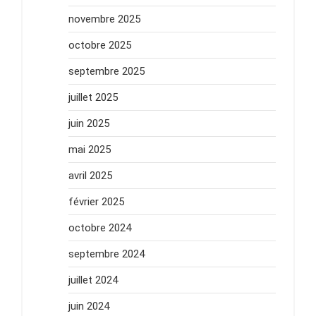
novembre 2025
octobre 2025
septembre 2025
juillet 2025
juin 2025
mai 2025
avril 2025
février 2025
octobre 2024
septembre 2024
juillet 2024
juin 2024