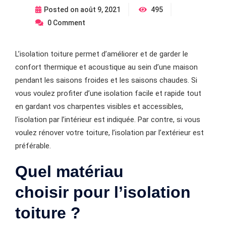
Posted on
août 9, 2021
495
0
Comment
L’isolation toiture permet d’améliorer et de garder le
confort thermique et acoustique au sein d’une maison
pendant les saisons froides et les saisons chaudes. Si
vous voulez profiter d’une isolation facile et rapide tout
en gardant vos charpentes visibles et accessibles,
l’isolation par l’intérieur est indiquée. Par contre, si vous
voulez rénover votre toiture, l’isolation par l’extérieur est
préférable.
Quel matériau
choisir pour l’isolation
toiture ?