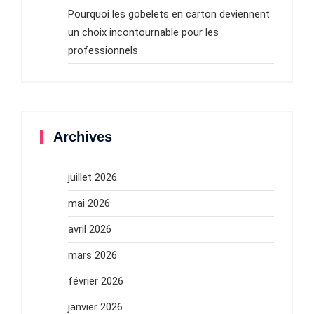
Pourquoi les gobelets en carton deviennent
un choix incontournable pour les
professionnels
Archives
juillet 2026
mai 2026
avril 2026
mars 2026
février 2026
janvier 2026