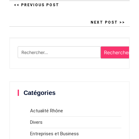
<< PREVIOUS POST
NEXT POST >>
Rechercher :
Catégories
Actualité Rhône
Divers
Entreprises et Business