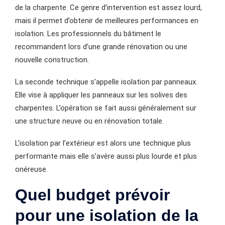
de la charpente. Ce genre d’intervention est assez lourd,
mais il permet d’obtenir de meilleures performances en
isolation. Les professionnels du bâtiment le
recommandent lors d’une grande rénovation ou une
nouvelle construction.
La seconde technique s’appelle isolation par panneaux.
Elle vise à appliquer les panneaux sur les solives des
charpentes. L’opération se fait aussi généralement sur
une structure neuve ou en rénovation totale.
L’isolation par l’extérieur est alors une technique plus
performante mais elle s’avère aussi plus lourde et plus
onéreuse.
Quel budget prévoir
pour une isolation de la