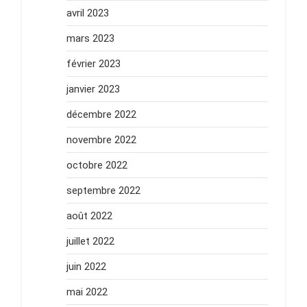
avril 2023
mars 2023
février 2023
janvier 2023
décembre 2022
novembre 2022
octobre 2022
septembre 2022
août 2022
juillet 2022
juin 2022
mai 2022