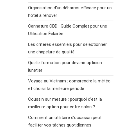
Organisation d’un débarras efficace pour un
hôtel à rénover
Cannature CBD : Guide Complet pour une
Utilisation Éclairée
Les critères essentiels pour sélectionner
une chapelure de qualité
Quelle formation pour devenir opticien
lunetier
Voyage au Vietnam : comprendre la météo
et choisir la meilleure période
Coussin sur mesure : pourquoi c’est la
meilleure option pour votre salon ?
Comment un utilitaire d’occasion peut
faciliter vos tâches quotidiennes