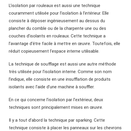
L’isolation par rouleaux est aussi une technique
couramment utilisée pour l’isolation à l’intérieur. Elle
consiste à déposer ingénieusement au dessus du
plancher du comble ou de la charpente une ou des
couches d’isolants en rouleaux. Cette technique a
l’avantage d’être facile à mettre en œuvre. Toutefois, elle
réduit copieusement l’espace interne utilisable.
La technique de soufflage est aussi une autre méthode
très utilisée pour l’isolation interne. Comme son nom
l’indique, elle consiste en une insufflation de produits
isolants avec l’aide d’une machine à souffler.
En ce qui concerne l’isolation par l’extérieur, deux
techniques sont principalement mises en œuvre.
Il y a tout d’abord la technique par sparking. Cette
technique consiste à placer les panneaux sur les chevrons