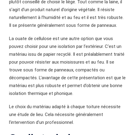
plutôt conseillé de choisir le liège. Tout comme la laine, il
s’agit d’un produit naturel d’origine végétale. Il résiste
naturellement à l’humidité et au feu et il est très robuste.
Il se présente généralement sous forme de panneaux.
La ouate de cellulose est une autre option que vous
pouvez choisir pour une isolation par l’extérieur. C’est un
matériau issu de papier recyclé. Il est préalablement traité
pour pouvoir résister aux moisissures et au feu. Il se
trouve sous forme de panneaux, compactés ou
décompactés. L’avantage de cette présentation est que le
matériau est plus robuste et permet d’obtenir une bonne
isolation thermique et phonique.
Le choix du matériau adapté à chaque toiture nécessite
une étude de lieu. Cela nécessite généralement
l’intervention d’un professionnel.