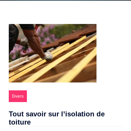
Divers
Tout savoir sur l’isolation de
toiture