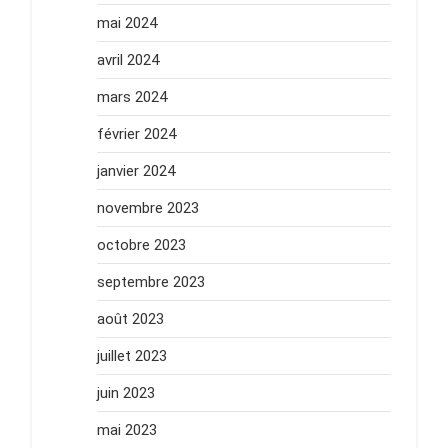
mai 2024
avril 2024
mars 2024
février 2024
janvier 2024
novembre 2023
octobre 2023
septembre 2023
août 2023
juillet 2023
juin 2023
mai 2023