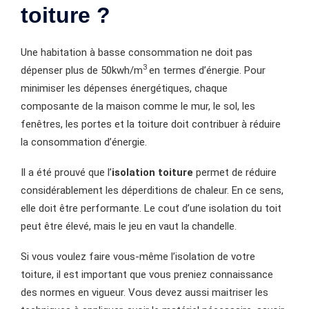
toiture ?
Une habitation à basse consommation ne doit pas
3
dépenser plus de 50kwh/m
en termes d’énergie. Pour
minimiser les dépenses énergétiques, chaque
composante de la maison comme le mur, le sol, les
fenêtres, les portes et la toiture doit contribuer à réduire
la consommation d’énergie.
Il a été prouvé que l’
isolation toiture
permet de réduire
considérablement les déperditions de chaleur. En ce sens,
elle doit être performante. Le cout d’une isolation du toit
peut être élevé, mais le jeu en vaut la chandelle.
Si vous voulez faire vous-même l’isolation de votre
toiture, il est important que vous preniez connaissance
des normes en vigueur. Vous devez aussi maitriser les