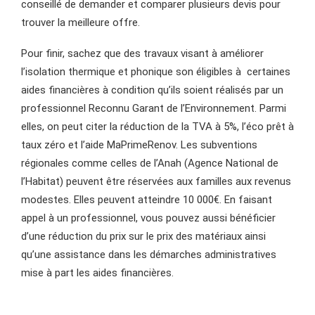
conseillé de demander et comparer plusieurs devis pour
trouver la meilleure offre.
Pour finir, sachez que des travaux visant à améliorer
l’isolation thermique et phonique son éligibles à certaines
aides financières à condition qu’ils soient réalisés par un
professionnel Reconnu Garant de l’Environnement. Parmi
elles, on peut citer la réduction de la TVA à 5%, l’éco prêt à
taux zéro et l’aide MaPrimeRenov. Les subventions
régionales comme celles de l’Anah (Agence National de
l’Habitat) peuvent être réservées aux familles aux revenus
modestes. Elles peuvent atteindre 10 000€. En faisant
appel à un professionnel, vous pouvez aussi bénéficier
d’une réduction du prix sur le prix des matériaux ainsi
qu’une assistance dans les démarches administratives
mise à part les aides financières.