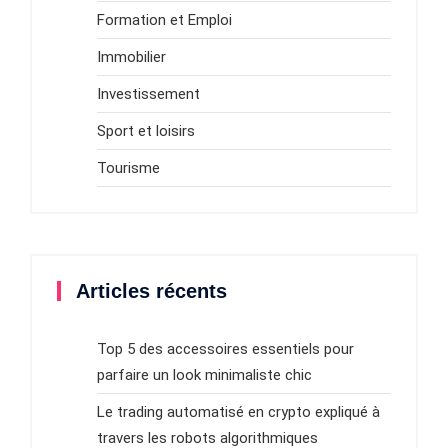
Formation et Emploi
Immobilier
Investissement
Sport et loisirs
Tourisme
Articles récents
Top 5 des accessoires essentiels pour
parfaire un look minimaliste chic
Le trading automatisé en crypto expliqué à
travers les robots algorithmiques