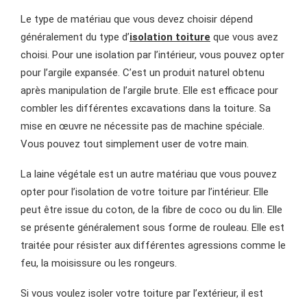
Le type de matériau que vous devez choisir dépend
généralement du type d’
isolation toiture
que vous avez
choisi. Pour une isolation par l’intérieur, vous pouvez opter
pour l’argile expansée. C’est un produit naturel obtenu
après manipulation de l’argile brute. Elle est efficace pour
combler les différentes excavations dans la toiture. Sa
mise en œuvre ne nécessite pas de machine spéciale.
Vous pouvez tout simplement user de votre main.
La laine végétale est un autre matériau que vous pouvez
opter pour l’isolation de votre toiture par l’intérieur. Elle
peut être issue du coton, de la fibre de coco ou du lin. Elle
se présente généralement sous forme de rouleau. Elle est
traitée pour résister aux différentes agressions comme le
feu, la moisissure ou les rongeurs.
Si vous voulez isoler votre toiture par l’extérieur, il est