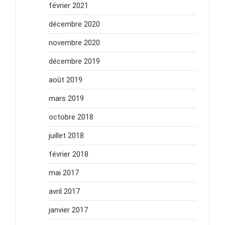
février 2021
décembre 2020
novembre 2020
décembre 2019
août 2019
mars 2019
octobre 2018
juillet 2018
février 2018
mai 2017
avril 2017
janvier 2017