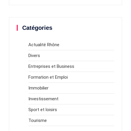
Catégories
Actualité Rhône
Divers
Entreprises et Business
Formation et Emploi
Immobilier
Investissement
Sport et loisirs
Tourisme