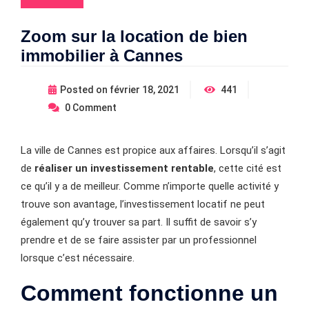
Zoom sur la location de bien
immobilier à Cannes
Posted on
février 18, 2021
441
0
Comment
La ville de Cannes est propice aux affaires. Lorsqu’il s’agit
de
réaliser un investissement rentable
, cette cité est
ce qu’il y a de meilleur. Comme n’importe quelle activité y
trouve son avantage, l’investissement locatif ne peut
également qu’y trouver sa part. Il suffit de savoir s’y
prendre et de se faire assister par un professionnel
lorsque c’est nécessaire.
Comment fonctionne un