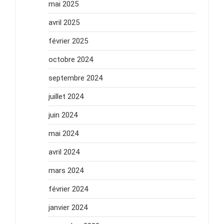
mai 2025
avril 2025
février 2025
octobre 2024
septembre 2024
juillet 2024
juin 2024
mai 2024
avril 2024
mars 2024
février 2024
janvier 2024