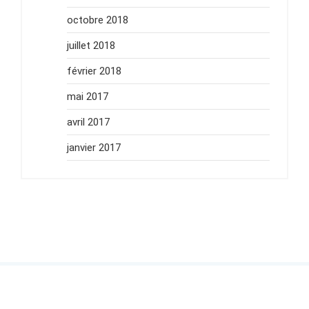
octobre 2018
juillet 2018
février 2018
mai 2017
avril 2017
janvier 2017