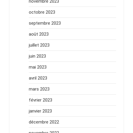
novembre 2023
octobre 2023
septembre 2023
août 2023
juillet 2023
juin 2023
mai 2023
avril 2023
mars 2023
février 2023
janvier 2023
décembre 2022