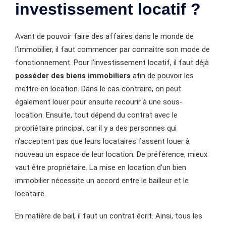
investissement locatif ?
Avant de pouvoir faire des affaires dans le monde de
l’immobilier, il faut commencer par connaître son mode de
fonctionnement. Pour l’investissement locatif, il faut déjà
posséder des biens immobiliers
afin de pouvoir les
mettre en location. Dans le cas contraire, on peut
également louer pour ensuite recourir à une sous-
location. Ensuite, tout dépend du contrat avec le
propriétaire principal, car il y a des personnes qui
n’acceptent pas que leurs locataires fassent louer à
nouveau un espace de leur location. De préférence, mieux
vaut être propriétaire. La mise en location d’un bien
immobilier nécessite un accord entre le bailleur et le
locataire.
En matière de bail, il faut un contrat écrit. Ainsi, tous les