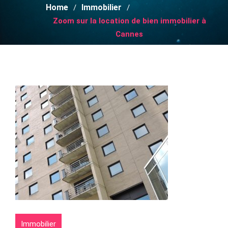
Home
Immobilier
Zoom sur la location de bien immobilier à
Cannes
Immobilier