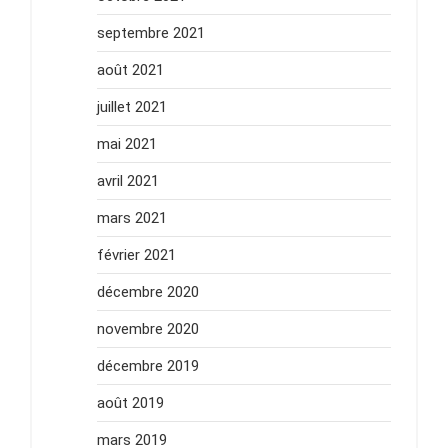
septembre 2021
août 2021
juillet 2021
mai 2021
avril 2021
mars 2021
février 2021
décembre 2020
novembre 2020
décembre 2019
août 2019
mars 2019