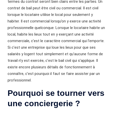
termes du contrat seront bien clairs entre les parties. Un
contrat de bail peut être civil ou commercial. Il est civil
lorsque le locataire utilise le local pour seulement y
habiter. Il est commercial lorsqu’on y exerce une activité
professionnelle quelconque. Lorsque le locataire habite un
local, habite les lieux tout en y exerçant une activité
commerciale, c’est le caractère commercial qui l’emporte.
Si c’est une entreprise qui loue les lieux pour que ses
salariés y logent tout simplement et qu’aucune forme de
travail n’y est exercée, c’est le bail civil qui s’applique. Il
existe encore plusieurs détails de fonctionnement à
connaître, c’est pourquoi il faut se faire assister par un
professionnel.
Pourquoi se tourner vers
une conciergerie ?