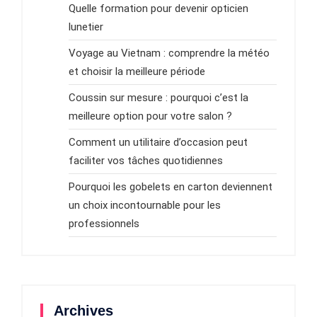
Quelle formation pour devenir opticien
lunetier
Voyage au Vietnam : comprendre la météo
et choisir la meilleure période
Coussin sur mesure : pourquoi c’est la
meilleure option pour votre salon ?
Comment un utilitaire d’occasion peut
faciliter vos tâches quotidiennes
Pourquoi les gobelets en carton deviennent
un choix incontournable pour les
professionnels
Archives