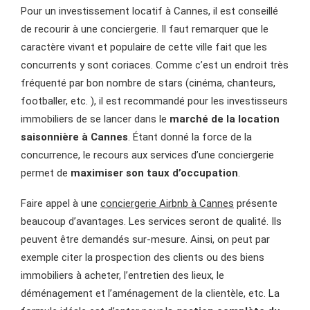
Pour un investissement locatif à Cannes, il est conseillé
de recourir à une conciergerie. Il faut remarquer que le
caractère vivant et populaire de cette ville fait que les
concurrents y sont coriaces. Comme c’est un endroit très
fréquenté par bon nombre de stars (cinéma, chanteurs,
footballer, etc. ), il est recommandé pour les investisseurs
immobiliers de se lancer dans le
marché de la location
saisonnière à Cannes
. Étant donné la force de la
concurrence, le recours aux services d’une conciergerie
permet de
maximiser son taux d’occupation
.
Faire appel à une
conciergerie Airbnb à Cannes
présente
beaucoup d’avantages. Les services seront de qualité. Ils
peuvent être demandés sur-mesure. Ainsi, on peut par
exemple citer la prospection des clients ou des biens
immobiliers à acheter, l’entretien des lieux, le
déménagement et l’aménagement de la clientèle, etc. La