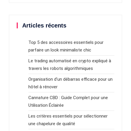
Articles récents
Top 5 des accessoires essentiels pour
parfaire un look minimaliste chic
Le trading automatisé en crypto expliqué à
travers les robots algorithmiques
Organisation d’un débarras efficace pour un
hôtel à rénover
Cannature CBD : Guide Complet pour une
Utilisation Éclairée
Les critères essentiels pour sélectionner
une chapelure de qualité