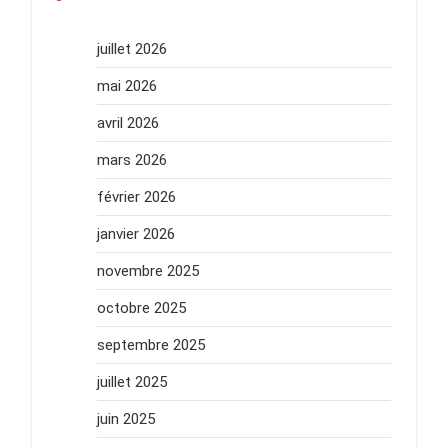
juillet 2026
mai 2026
avril 2026
mars 2026
février 2026
janvier 2026
novembre 2025
octobre 2025
septembre 2025
juillet 2025
juin 2025