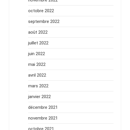
novembre 2022
octobre 2022
septembre 2022
août 2022
juillet 2022
juin 2022
mai 2022
avril 2022
mars 2022
janvier 2022
décembre 2021
novembre 2021
octobre 2021